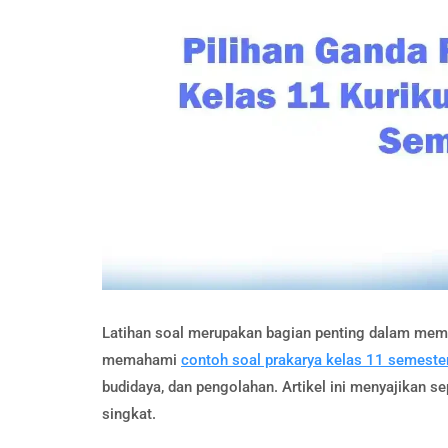
Latihan soal merupakan bagian penting dalam mempe
memahami
contoh soal prakarya kelas 11 semeste
budidaya, dan pengolahan. Artikel ini menyajikan s
singkat.