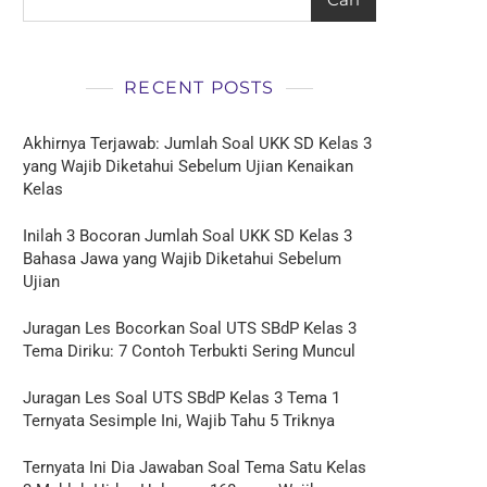
RECENT POSTS
Akhirnya Terjawab: Jumlah Soal UKK SD Kelas 3
yang Wajib Diketahui Sebelum Ujian Kenaikan
Kelas
Inilah 3 Bocoran Jumlah Soal UKK SD Kelas 3
Bahasa Jawa yang Wajib Diketahui Sebelum
Ujian
Juragan Les Bocorkan Soal UTS SBdP Kelas 3
Tema Diriku: 7 Contoh Terbukti Sering Muncul
Juragan Les Soal UTS SBdP Kelas 3 Tema 1
Ternyata Sesimple Ini, Wajib Tahu 5 Triknya
Ternyata Ini Dia Jawaban Soal Tema Satu Kelas