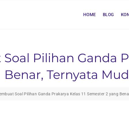
HOME
BLOG
KO
Soal Pilihan Ganda Pr
 Benar, Ternyata Mud
embuat Soal Pilihan Ganda Prakarya Kelas 11 Semester 2 yang Bena