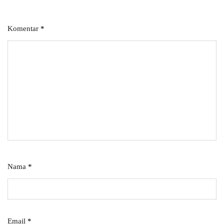
Komentar
*
Nama
*
Email
*