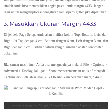
sinilah Anda bisa memasukkan angka pasti untuk margin 4433. Jangan
ragu untuk mengeksplorasi pengaturan lain seperti gutter jika diperlukan.
3. Masukkan Ukuran Margin 4433
Di jendela Page Setup, Anda akan melihat kolom Top, Bottom, Left, dan
Right. Isi Top dengan 4 cm, Bottom dengan 4 cm, Left dengan 3 cm, dan
Right dengan 3 cm. Pastikan satuan yang digunakan adalah sentimeter,
bukan inci.
Jika satuan masih inci, Anda bisa mengubahnya melalui File > Options >
Advanced > Display, lalu ganti Show measurements in units of menjadi
Centimeters. Setelah selesai, klik OK untuk menerapkan margin 4433.
Panduan Lengkap Cara Mengatur Margin di Word Mudah Cepat – LKomBis