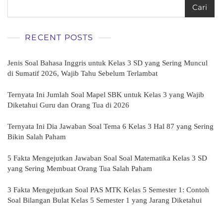
Cari
RECENT POSTS
Jenis Soal Bahasa Inggris untuk Kelas 3 SD yang Sering Muncul
di Sumatif 2026, Wajib Tahu Sebelum Terlambat
Ternyata Ini Jumlah Soal Mapel SBK untuk Kelas 3 yang Wajib
Diketahui Guru dan Orang Tua di 2026
Ternyata Ini Dia Jawaban Soal Tema 6 Kelas 3 Hal 87 yang Sering
Bikin Salah Paham
5 Fakta Mengejutkan Jawaban Soal Soal Matematika Kelas 3 SD
yang Sering Membuat Orang Tua Salah Paham
3 Fakta Mengejutkan Soal PAS MTK Kelas 5 Semester 1: Contoh
Soal Bilangan Bulat Kelas 5 Semester 1 yang Jarang Diketahui