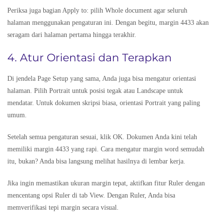
Periksa juga bagian Apply to: pilih Whole document agar seluruh
halaman menggunakan pengaturan ini. Dengan begitu, margin 4433 akan
seragam dari halaman pertama hingga terakhir.
4. Atur Orientasi dan Terapkan
Di jendela Page Setup yang sama, Anda juga bisa mengatur orientasi
halaman. Pilih Portrait untuk posisi tegak atau Landscape untuk
mendatar. Untuk dokumen skripsi biasa, orientasi Portrait yang paling
umum.
Setelah semua pengaturan sesuai, klik OK. Dokumen Anda kini telah
memiliki margin 4433 yang rapi. Cara mengatur margin word semudah
itu, bukan? Anda bisa langsung melihat hasilnya di lembar kerja.
Jika ingin memastikan ukuran margin tepat, aktifkan fitur Ruler dengan
mencentang opsi Ruler di tab View. Dengan Ruler, Anda bisa
memverifikasi tepi margin secara visual.