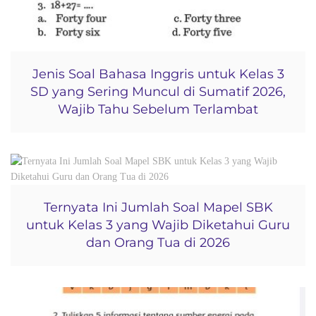
Jenis Soal Bahasa Inggris untuk Kelas 3
SD yang Sering Muncul di Sumatif 2026,
Wajib Tahu Sebelum Terlambat
Ternyata Ini Jumlah Soal Mapel SBK
untuk Kelas 3 yang Wajib Diketahui Guru
dan Orang Tua di 2026