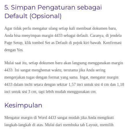
5. Simpan Pengaturan sebagai
Default (Opsional)
Agar tidak perlu mengatur ulang setiap kali membuat dokumen baru,
Anda bisa menyimpan margin 4433 sebagai default. Caranya, di jendela
Page Setup, klik tombol Set as Default di pojok kiri bawah. Konfirmasi
dengan Yes.
Mulai saat itu, setiap dokumen baru akan langsung menggunakan margin
4433. Ini sangat menghemat waktu, terutama jika Anda sering
mengerjakan tugas dengan format yang sama. Ingat, mengatur margin
4433 dalam inchi setara dengan sekitar 1,57 inci untuk sisi 4 cm dan 1,18
inci untuk sisi 3 cm, tapi lebih mudah menggunakan cm.
Kesimpulan
Mengatur margin di Word 4433 sangat mudah jika Anda mengikuti
langkah-langkah di atas. Mulai dari membuka tab Layout, memilih