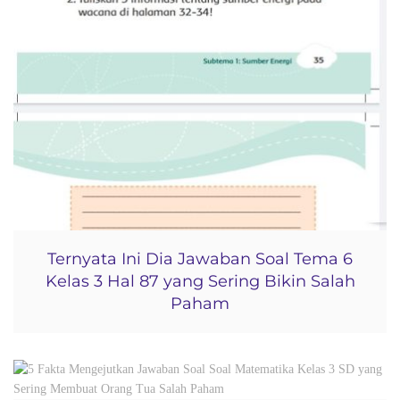
Ternyata Ini Dia Jawaban Soal Tema 6
Kelas 3 Hal 87 yang Sering Bikin Salah
Paham