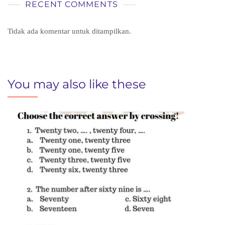
RECENT COMMENTS
Tidak ada komentar untuk ditampilkan.
You may also like these