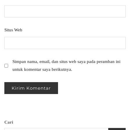
Situs Web
Simpan nama, email, dan situs web saya pada peramban ini
untuk komentar saya berikutnya.
Cari