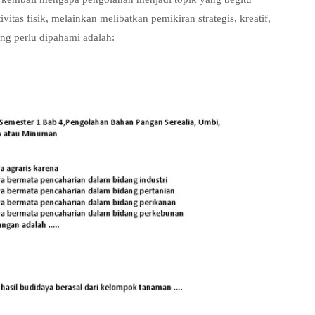
itas fisik, melainkan melibatkan pemikiran strategis, kreatif,
ng perlu dipahami adalah: