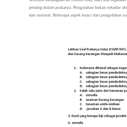
penting dalam prakarya. Pengolahan bukan sekadar aktiv
dan rasional. Beberapa aspek kunci dari pengolahan ya