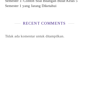
Semester 1: Contoh Soal Bilangan Bulat Kelas 5
Semester 1 yang Jarang Diketahui
RECENT COMMENTS
Tidak ada komentar untuk ditampilkan.