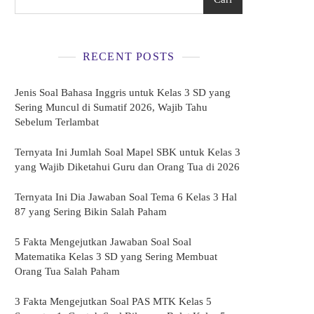
RECENT POSTS
Jenis Soal Bahasa Inggris untuk Kelas 3 SD yang
Sering Muncul di Sumatif 2026, Wajib Tahu
Sebelum Terlambat
Ternyata Ini Jumlah Soal Mapel SBK untuk Kelas 3
yang Wajib Diketahui Guru dan Orang Tua di 2026
Ternyata Ini Dia Jawaban Soal Tema 6 Kelas 3 Hal
87 yang Sering Bikin Salah Paham
5 Fakta Mengejutkan Jawaban Soal Soal
Matematika Kelas 3 SD yang Sering Membuat
Orang Tua Salah Paham
3 Fakta Mengejutkan Soal PAS MTK Kelas 5