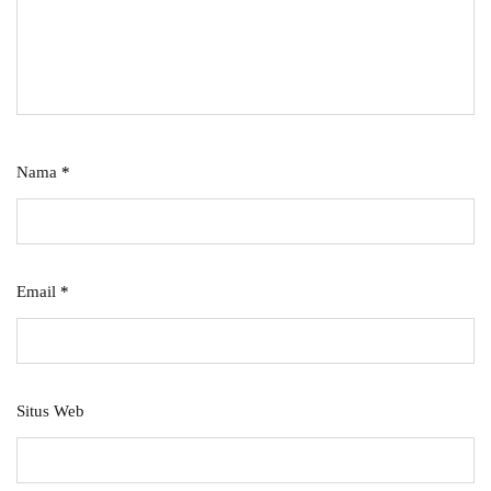
Nama
*
Email
*
Situs Web