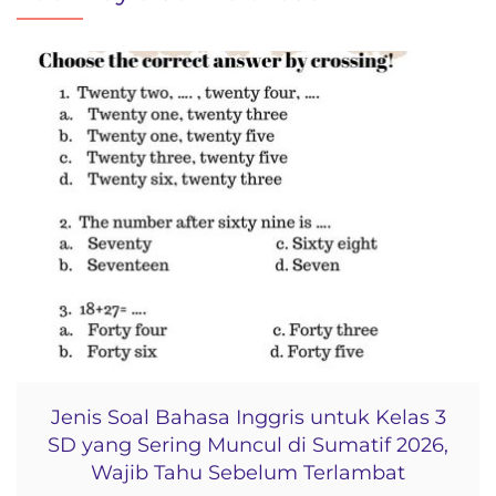
Jenis Soal Bahasa Inggris untuk Kelas 3
SD yang Sering Muncul di Sumatif 2026,
Wajib Tahu Sebelum Terlambat