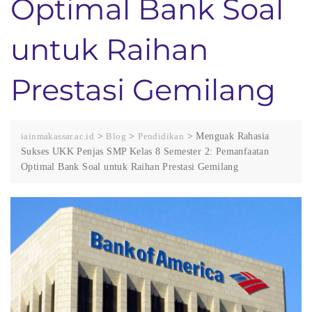
Optimal Bank Soal
untuk Raihan
Prestasi Gemilang
iainmakassar.ac.id
>
Blog
>
Pendidikan
>
Menguak Rahasia
Sukses UKK Penjas SMP Kelas 8 Semester 2: Pemanfaatan
Optimal Bank Soal untuk Raihan Prestasi Gemilang