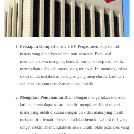
Persiapan Komprehensif:
UKK Penjas mencakup seluruh
materi yang diajarkan selama satu semester. Bank soal
membantu siswa mengulas kembali semua konsep dan teknik,
memastikan tidak ada materi yang terlewat. Ini memungkinkan
siswa untuk melakukan persiapan yang menyeluruh, baik dari
sisi teori maupun pemahaman dasar praktik.
Mengukur Pemahaman Diri:
Dengan mengerjakan soal-soal
latihan, siswa dapat secara mandiri mengidentifikasi materi
mana yang sudah dikuasai dengan baik dan mana yang masih
menjadi titik lemah. Proses ini adalah bentuk evaluasi diri yang
sangat efektif, memungkinkan siswa untuk fokus pada area yang