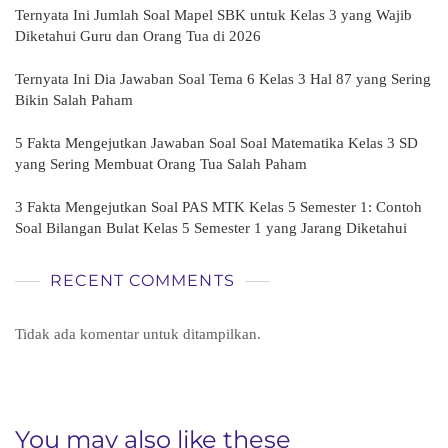
Ternyata Ini Jumlah Soal Mapel SBK untuk Kelas 3 yang Wajib
Diketahui Guru dan Orang Tua di 2026
Ternyata Ini Dia Jawaban Soal Tema 6 Kelas 3 Hal 87 yang Sering
Bikin Salah Paham
5 Fakta Mengejutkan Jawaban Soal Soal Matematika Kelas 3 SD
yang Sering Membuat Orang Tua Salah Paham
3 Fakta Mengejutkan Soal PAS MTK Kelas 5 Semester 1: Contoh
Soal Bilangan Bulat Kelas 5 Semester 1 yang Jarang Diketahui
RECENT COMMENTS
Tidak ada komentar untuk ditampilkan.
You may also like these