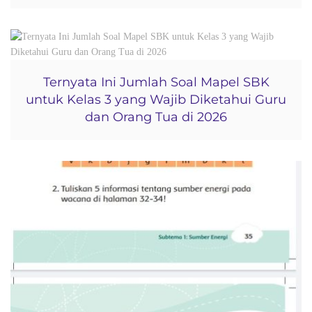
Ternyata Ini Jumlah Soal Mapel SBK
untuk Kelas 3 yang Wajib Diketahui Guru
dan Orang Tua di 2026