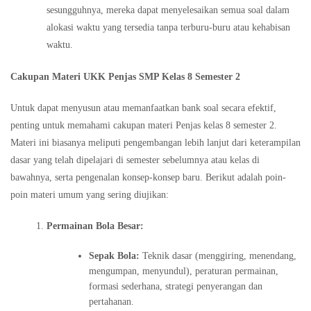
sesungguhnya, mereka dapat menyelesaikan semua soal dalam
alokasi waktu yang tersedia tanpa terburu-buru atau kehabisan
waktu.
Cakupan Materi UKK Penjas SMP Kelas 8 Semester 2
Untuk dapat menyusun atau memanfaatkan bank soal secara efektif,
penting untuk memahami cakupan materi Penjas kelas 8 semester 2.
Materi ini biasanya meliputi pengembangan lebih lanjut dari keterampilan
dasar yang telah dipelajari di semester sebelumnya atau kelas di
bawahnya, serta pengenalan konsep-konsep baru. Berikut adalah poin-
poin materi umum yang sering diujikan:
Permainan Bola Besar:
Sepak Bola:
Teknik dasar (menggiring, menendang,
mengumpan, menyundul), peraturan permainan,
formasi sederhana, strategi penyerangan dan
pertahanan.