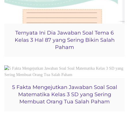
Ternyata Ini Dia Jawaban Soal Tema 6
Kelas 3 Hal 87 yang Sering Bikin Salah
Paham
5 Fakta Mengejutkan Jawaban Soal Soal
Matematika Kelas 3 SD yang Sering
Membuat Orang Tua Salah Paham