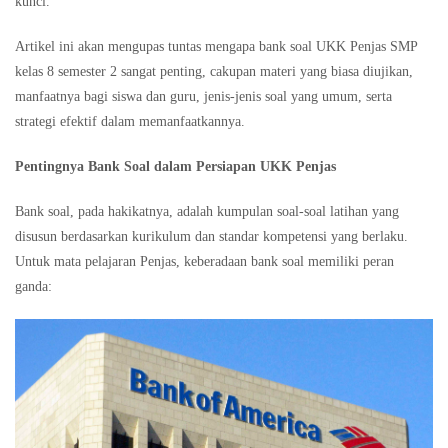
kunci.
Artikel ini akan mengupas tuntas mengapa bank soal UKK Penjas SMP
kelas 8 semester 2 sangat penting, cakupan materi yang biasa diujikan,
manfaatnya bagi siswa dan guru, jenis-jenis soal yang umum, serta
strategi efektif dalam memanfaatkannya.
Pentingnya Bank Soal dalam Persiapan UKK Penjas
Bank soal, pada hakikatnya, adalah kumpulan soal-soal latihan yang
disusun berdasarkan kurikulum dan standar kompetensi yang berlaku.
Untuk mata pelajaran Penjas, keberadaan bank soal memiliki peran
ganda: