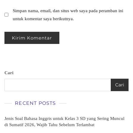
Simpan nama, email, dan situs web saya pada peramban ini
untuk komentar saya berikutnya.
Cari
Cari
RECENT POSTS
Jenis Soal Bahasa Inggris untuk Kelas 3 SD yang Sering Muncul
di Sumatif 2026, Wajib Tahu Sebelum Terlambat