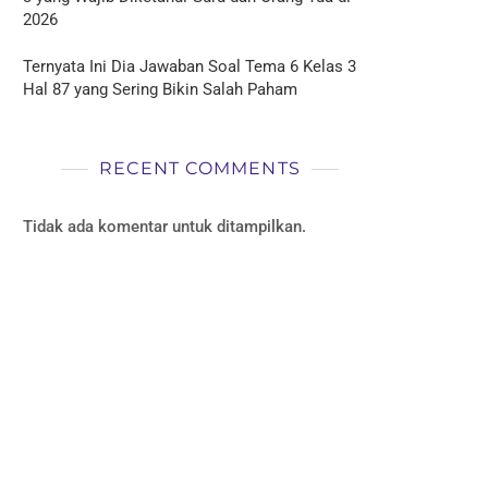
2026
Ternyata Ini Dia Jawaban Soal Tema 6 Kelas 3
Hal 87 yang Sering Bikin Salah Paham
RECENT COMMENTS
Tidak ada komentar untuk ditampilkan.