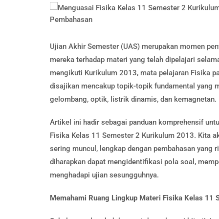
Ujian Akhir Semester (UAS) merupakan momen pen
mereka terhadap materi yang telah dipelajari sela
mengikuti Kurikulum 2013, mata pelajaran Fisika p
disajikan mencakup topik-topik fundamental yang m
gelombang, optik, listrik dinamis, dan kemagnetan.
Artikel ini hadir sebagai panduan komprehensif u
Fisika Kelas 11 Semester 2 Kurikulum 2013. Kita
sering muncul, lengkap dengan pembahasan yang ri
diharapkan dapat mengidentifikasi pola soal, memp
menghadapi ujian sesungguhnya.
Memahami Ruang Lingkup Materi Fisika Kelas 11 