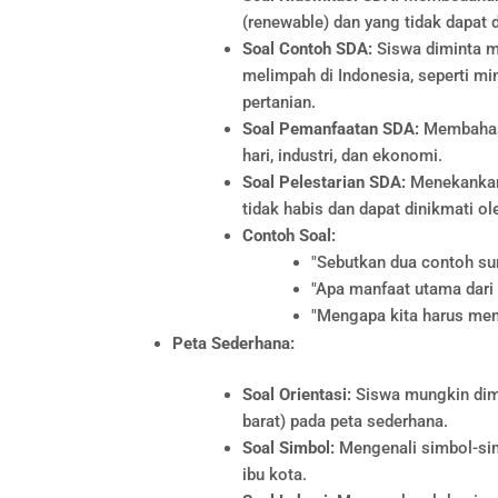
(renewable) dan yang tidak dapat d
Soal Contoh SDA:
Siswa diminta m
melimpah di Indonesia, seperti miny
pertanian.
Soal Pemanfaatan SDA:
Membahas 
hari, industri, dan ekonomi.
Soal Pelestarian SDA:
Menekankan 
tidak habis dan dapat dinikmati o
Contoh Soal:
"Sebutkan dua contoh su
"Apa manfaat utama dari 
"Mengapa kita harus men
Peta Sederhana:
Soal Orientasi:
Siswa mungkin dimin
barat) pada peta sederhana.
Soal Simbol:
Mengenali simbol-simb
ibu kota.