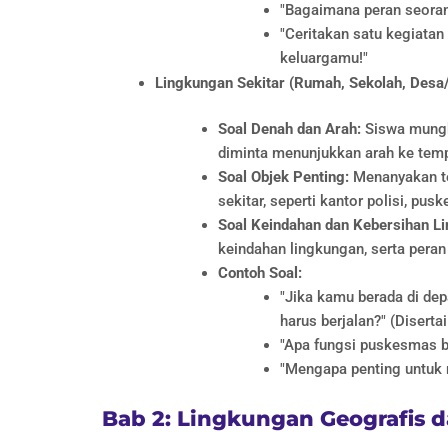
"Bagaimana peran seoran
"Ceritakan satu kegiata
keluargamu!"
Lingkungan Sekitar (Rumah, Sekolah, Desa
Soal Denah dan Arah:
Siswa mungk
diminta menunjukkan arah ke tempa
Soal Objek Penting:
Menanyakan te
sekitar, seperti kantor polisi, pus
Soal Keindahan dan Kebersihan L
keindahan lingkungan, serta per
Contoh Soal:
"Jika kamu berada di de
harus berjalan?" (Disert
"Apa fungsi puskesmas b
"Mengapa penting untu
Bab 2: Lingkungan Geografis 