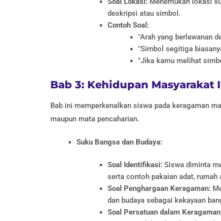
Soal Lokasi:
Menemukan lokasi sua
deskripsi atau simbol.
Contoh Soal:
"Arah yang berlawanan d
"Simbol segitiga biasan
"Jika kamu melihat simbo
Bab 3: Kehidupan Masyarakat 
Bab ini memperkenalkan siswa pada keragaman masy
maupun mata pencaharian.
Suku Bangsa dan Budaya:
Soal Identifikasi:
Siswa diminta me
serta contoh pakaian adat, rumah 
Soal Penghargaan Keragaman:
Me
dan budaya sebagai kekayaan ban
Soal Persatuan dalam Keragaman