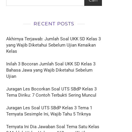
RECENT POSTS
Akhirnya Terjawab: Jumlah Soal UKK SD Kelas 3
yang Wajib Diketahui Sebelum Ujian Kenaikan
Kelas
Inilah 3 Bocoran Jumlah Soal UKK SD Kelas 3
Bahasa Jawa yang Wajib Diketahui Sebelum
Ujian
Juragan Les Bocorkan Soal UTS SBdP Kelas 3
Tema Diriku: 7 Contoh Terbukti Sering Muncul
Juragan Les Soal UTS SBdP Kelas 3 Tema 1
Ternyata Sesimple Ini, Wajib Tahu 5 Triknya
Ternyata Ini Dia Jawaban Soal Tema Satu Kelas