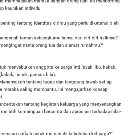
 yang membedakan mereka dengan orang lain. Ini mendorong
p keunikan individu.
penting tentang identitas dirimu yang perlu diketahui oleh
ngenali teman sebangkumu hanya dari ciri-ciri fisiknya?"
 mengingat nama orang tua dan alamat rumahmu?"
uk menyebutkan anggota keluarga inti (ayah, ibu, kakak,
kakek, nenek, paman, bibi).
Menanyakan tentang tugas dan tanggung jawab setiap
na mereka saling membantu. Ini mengajarkan konsep
i.
ceritakan tentang kegiatan keluarga yang menyenangkan
ni melatih kemampuan bercerita dan apresiasi terhadap nilai-
 mencari nafkah untuk memenuhi kebutuhan keluarga?"