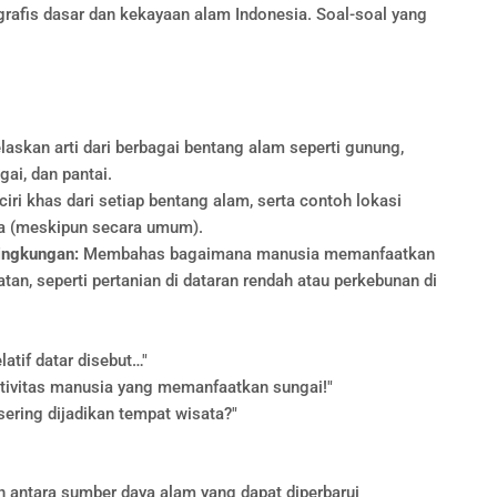
afis dasar dan kekayaan alam Indonesia. Soal-soal yang
askan arti dari berbagai bentang alam seperti gunung,
gai, dan pantai.
iri khas dari setiap bentang alam, serta contoh lokasi
ia (meskipun secara umum).
ingkungan:
Membahas bagaimana manusia memanfaatkan
tan, seperti pertanian di dataran rendah atau perkebunan di
latif datar disebut…"
ktivitas manusia yang memanfaatkan sungai!"
ering dijadikan tempat wisata?"
ntara sumber daya alam yang dapat diperbarui