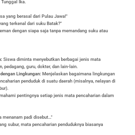
 Tunggal Ika.
sa yang berasal dari Pulau Jawa!"
ang terkenal dari suku Batak?"
rteman dengan siapa saja tanpa memandang suku atau
:
Siswa diminta menyebutkan berbagai jenis mata
n, pedagang, guru, dokter, dan lain-lain.
 dengan Lingkungan:
Menjelaskan bagaimana lingkungan
caharian penduduk di suatu daerah (misalnya, nelayan di
bur).
ahami pentingnya setiap jenis mata pencaharian dalam
a menanam padi disebut…"
ang subur, mata pencaharian penduduknya biasanya