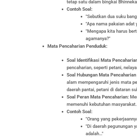
tetap satu dalam bingkai Bhinneka
Contoh Soal:
"Sebutkan dua suku bang
"Apa nama pakaian adat y
"Mengapa kita harus be
agamanya?"
Mata Pencaharian Penduduk:
Soal Identifikasi Mata Pencaharian
pencaharian, seperti petani, nelaya
Soal Hubungan Mata Pencaharian
alam mempengaruhi jenis mata pen
daerah pantai, petani di dataran su
Soal Peran Mata Pencaharian:
Mem
memenuhi kebutuhan masyarakat.
Contoh Soal:
"Orang yang pekerjaanny
"Di daerah pegunungan y
adalah…"