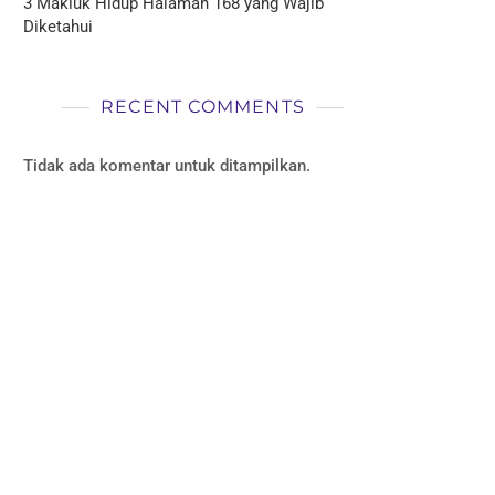
3 Makluk Hidup Halaman 168 yang Wajib
Diketahui
RECENT COMMENTS
Tidak ada komentar untuk ditampilkan.