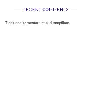
RECENT COMMENTS
Tidak ada komentar untuk ditampilkan.