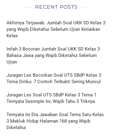
RECENT POSTS
Akhirnya Terjawab: Jumlah Soal UKK SD Kelas 3
yang Wajib Diketahui Sebelum Ujian Kenaikan
Kelas
Inilah 3 Bocoran Jumlah Soal UKK SD Kelas 3
Bahasa Jawa yang Wajib Diketahui Sebelum
Ujian
Juragan Les Bocorkan Soal UTS SBdP Kelas 3
Tema Diriku: 7 Contoh Terbukti Sering Muncul
Juragan Les Soal UTS SBdP Kelas 3 Tema 1
Ternyata Sesimple Ini, Wajib Tahu 5 Triknya
Ternyata Ini Dia Jawaban Soal Tema Satu Kelas
3 Makluk Hidup Halaman 168 yang Wajib
Diketahui