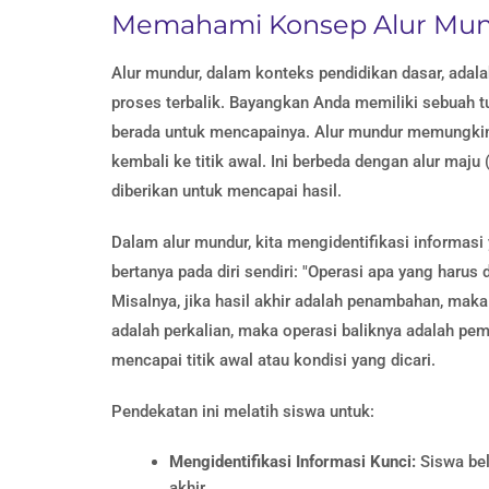
Memahami Konsep Alur Mu
Alur mundur, dalam konteks pendidikan dasar, ada
proses terbalik. Bayangkan Anda memiliki sebuah tu
berada untuk mencapainya. Alur mundur memungkinka
kembali ke titik awal. Ini berbeda dengan alur maju
diberikan untuk mencapai hasil.
Dalam alur mundur, kita mengidentifikasi informasi 
bertanya pada diri sendiri: "Operasi apa yang harus
Misalnya, jika hasil akhir adalah penambahan, maka
adalah perkalian, maka operasi baliknya adalah pem
mencapai titik awal atau kondisi yang dicari.
Pendekatan ini melatih siswa untuk:
Mengidentifikasi Informasi Kunci:
Siswa bel
akhir.