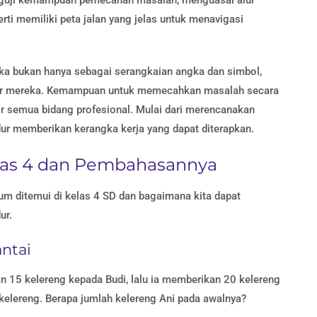
rti memiliki peta jalan yang jelas untuk menavigasi
ka bukan hanya sebagai serangkaian angka dan simbol,
itar mereka. Kemampuan untuk memecahkan masalah secara
pir semua bidang profesional. Mulai dari merencanakan
ur memberikan kerangka kerja yang dapat diterapkan.
elas 4 dan Pembahasannya
um ditemui di kelas 4 SD dan bagaimana kita dapat
ur.
ntai
n 15 kelereng kepada Budi, lalu ia memberikan 20 kelereng
 kelereng. Berapa jumlah kelereng Ani pada awalnya?