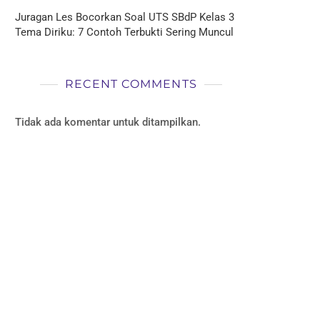
Juragan Les Bocorkan Soal UTS SBdP Kelas 3
Tema Diriku: 7 Contoh Terbukti Sering Muncul
RECENT COMMENTS
Tidak ada komentar untuk ditampilkan.