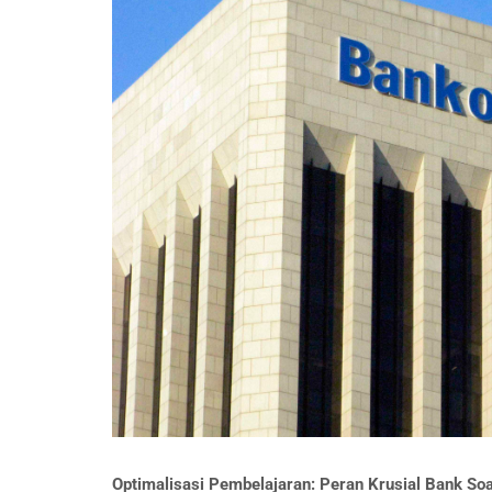
Optimalisasi Pembelajaran: Peran Krusial Bank So