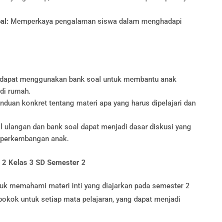
al:
Memperkaya pengalaman siswa dalam menghadapi
 dapat menggunakan bank soal untuk membantu anak
di rumah.
uan konkret tentang materi apa yang harus dipelajari dan
l ulangan dan bank soal dapat menjadi dasar diskusi yang
i perkembangan anak.
 2 Kelas 3 SD Semester 2
tuk memahami materi inti yang diajarkan pada semester 2
okok untuk setiap mata pelajaran, yang dapat menjadi