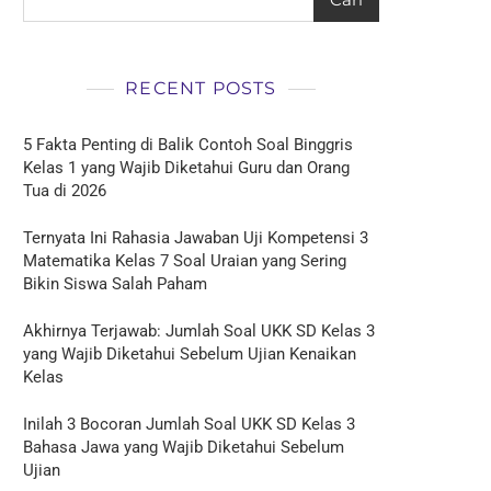
RECENT POSTS
5 Fakta Penting di Balik Contoh Soal Binggris
Kelas 1 yang Wajib Diketahui Guru dan Orang
Tua di 2026
Ternyata Ini Rahasia Jawaban Uji Kompetensi 3
Matematika Kelas 7 Soal Uraian yang Sering
Bikin Siswa Salah Paham
Akhirnya Terjawab: Jumlah Soal UKK SD Kelas 3
yang Wajib Diketahui Sebelum Ujian Kenaikan
Kelas
Inilah 3 Bocoran Jumlah Soal UKK SD Kelas 3
Bahasa Jawa yang Wajib Diketahui Sebelum
Ujian