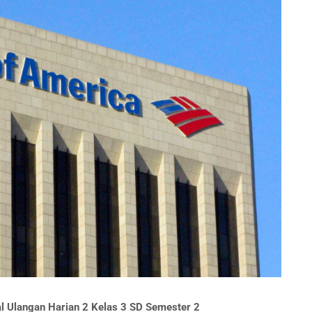
al Ulangan Harian 2 Kelas 3 SD Semester 2