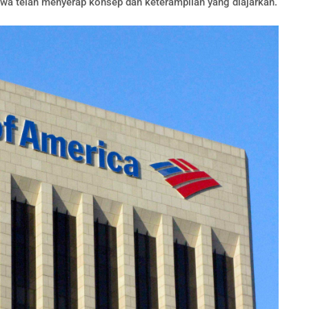
wa telah menyerap konsep dan keterampilan yang diajarkan.