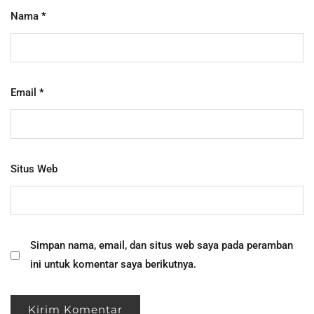
Nama
*
Email
*
Situs Web
Simpan nama, email, dan situs web saya pada peramban
ini untuk komentar saya berikutnya.