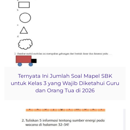
Ternyata Ini Jumlah Soal Mapel SBK
untuk Kelas 3 yang Wajib Diketahui Guru
dan Orang Tua di 2026