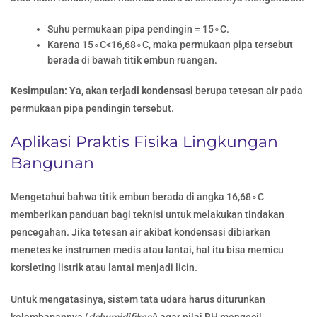
Suhu permukaan pipa pendingin = 15∘C.
Karena 15∘C<16,68∘C, maka permukaan pipa tersebut
berada di bawah titik embun ruangan.
Kesimpulan:
Ya, akan terjadi kondensasi
berupa tetesan air pada
permukaan pipa pendingin tersebut.
Aplikasi Praktis Fisika Lingkungan
Bangunan
Mengetahui bahwa titik embun berada di angka 16,68∘C
memberikan panduan bagi teknisi untuk melakukan tindakan
pencegahan. Jika tetesan air akibat kondensasi dibiarkan
menetes ke instrumen medis atau lantai, hal itu bisa memicu
korsleting listrik atau lantai menjadi licin.
Untuk mengatasinya, sistem tata udara harus diturunkan