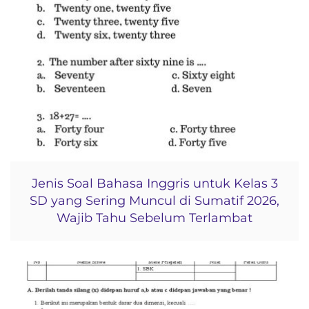
Jenis Soal Bahasa Inggris untuk Kelas 3
SD yang Sering Muncul di Sumatif 2026,
Wajib Tahu Sebelum Terlambat