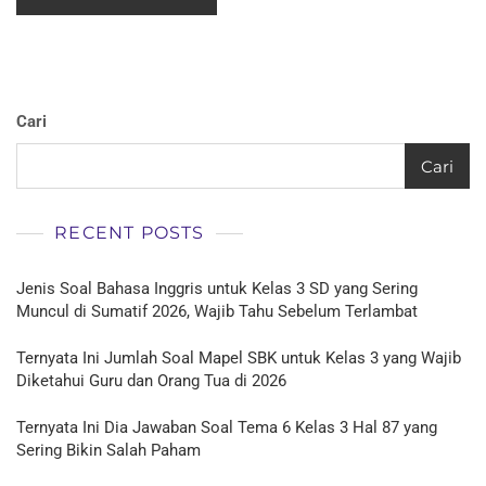
Cari
Cari
RECENT POSTS
Jenis Soal Bahasa Inggris untuk Kelas 3 SD yang Sering
Muncul di Sumatif 2026, Wajib Tahu Sebelum Terlambat
Ternyata Ini Jumlah Soal Mapel SBK untuk Kelas 3 yang Wajib
Diketahui Guru dan Orang Tua di 2026
Ternyata Ini Dia Jawaban Soal Tema 6 Kelas 3 Hal 87 yang
Sering Bikin Salah Paham