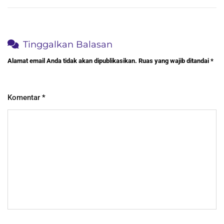
Tinggalkan Balasan
Alamat email Anda tidak akan dipublikasikan.
Ruas yang wajib ditandai
*
Komentar
*