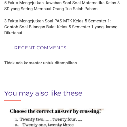
5 Fakta Mengejutkan Jawaban Soal Soal Matematika Kelas 3
SD yang Sering Membuat Orang Tua Salah Paham
3 Fakta Mengejutkan Soal PAS MTK Kelas 5 Semester 1:
Contoh Soal Bilangan Bulat Kelas 5 Semester 1 yang Jarang
Diketahui
RECENT COMMENTS
Tidak ada komentar untuk ditampilkan.
You may also like these