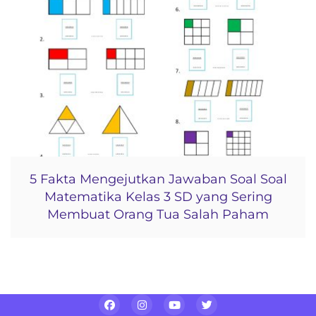
5 Fakta Mengejutkan Jawaban Soal Soal
Matematika Kelas 3 SD yang Sering
Membuat Orang Tua Salah Paham