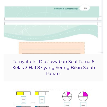
Ternyata Ini Dia Jawaban Soal Tema 6
Kelas 3 Hal 87 yang Sering Bikin Salah
Paham