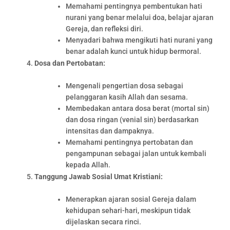
Memahami pentingnya pembentukan hati
nurani yang benar melalui doa, belajar ajaran
Gereja, dan refleksi diri.
Menyadari bahwa mengikuti hati nurani yang
benar adalah kunci untuk hidup bermoral.
Dosa dan Pertobatan:
Mengenali pengertian dosa sebagai
pelanggaran kasih Allah dan sesama.
Membedakan antara dosa berat (mortal sin)
dan dosa ringan (venial sin) berdasarkan
intensitas dan dampaknya.
Memahami pentingnya pertobatan dan
pengampunan sebagai jalan untuk kembali
kepada Allah.
Tanggung Jawab Sosial Umat Kristiani:
Menerapkan ajaran sosial Gereja dalam
kehidupan sehari-hari, meskipun tidak
dijelaskan secara rinci.