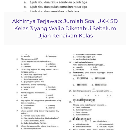
Akhirnya Terjawab: Jumlah Soal UKK SD
Kelas 3 yang Wajib Diketahui Sebelum
Ujian Kenaikan Kelas