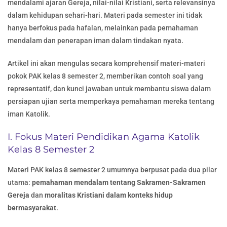
mendalami ajaran Gereja, nilai-nilai Kristiani, serta relevansinya
dalam kehidupan sehari-hari. Materi pada semester ini tidak
hanya berfokus pada hafalan, melainkan pada pemahaman
mendalam dan penerapan iman dalam tindakan nyata.
Artikel ini akan mengulas secara komprehensif materi-materi
pokok PAK kelas 8 semester 2, memberikan contoh soal yang
representatif, dan kunci jawaban untuk membantu siswa dalam
persiapan ujian serta memperkaya pemahaman mereka tentang
iman Katolik.
I. Fokus Materi Pendidikan Agama Katolik
Kelas 8 Semester 2
Materi PAK kelas 8 semester 2 umumnya berpusat pada dua pilar
utama:
pemahaman mendalam tentang Sakramen-Sakramen
Gereja
dan
moralitas Kristiani dalam konteks hidup
bermasyarakat
.