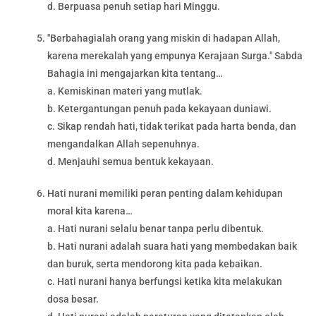
d. Berpuasa penuh setiap hari Minggu.
"Berbahagialah orang yang miskin di hadapan Allah,
karena merekalah yang empunya Kerajaan Surga." Sabda
Bahagia ini mengajarkan kita tentang…
a. Kemiskinan materi yang mutlak.
b. Ketergantungan penuh pada kekayaan duniawi.
c. Sikap rendah hati, tidak terikat pada harta benda, dan
mengandalkan Allah sepenuhnya.
d. Menjauhi semua bentuk kekayaan.
Hati nurani memiliki peran penting dalam kehidupan
moral kita karena…
a. Hati nurani selalu benar tanpa perlu dibentuk.
b. Hati nurani adalah suara hati yang membedakan baik
dan buruk, serta mendorong kita pada kebaikan.
c. Hati nurani hanya berfungsi ketika kita melakukan
dosa besar.