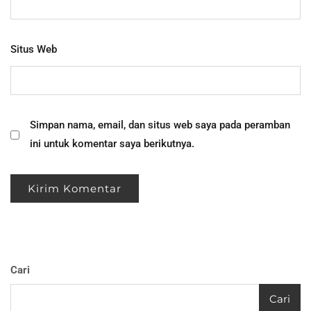
Situs Web
Simpan nama, email, dan situs web saya pada peramban
ini untuk komentar saya berikutnya.
Cari
Cari