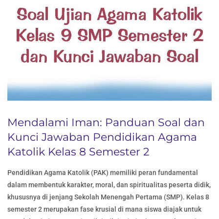
Mendalami Iman: Panduan Soal dan
Kunci Jawaban Pendidikan Agama
Katolik Kelas 8 Semester 2
Pendidikan Agama Katolik (PAK) memiliki peran fundamental
dalam membentuk karakter, moral, dan spiritualitas peserta didik,
khususnya di jenjang Sekolah Menengah Pertama (SMP). Kelas 8
semester 2 merupakan fase krusial di mana siswa diajak untuk