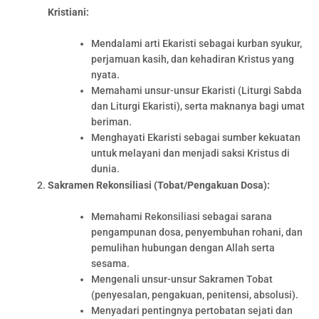
Kristiani:
Mendalami arti Ekaristi sebagai kurban syukur,
perjamuan kasih, dan kehadiran Kristus yang
nyata.
Memahami unsur-unsur Ekaristi (Liturgi Sabda
dan Liturgi Ekaristi), serta maknanya bagi umat
beriman.
Menghayati Ekaristi sebagai sumber kekuatan
untuk melayani dan menjadi saksi Kristus di
dunia.
Sakramen Rekonsiliasi (Tobat/Pengakuan Dosa):
Memahami Rekonsiliasi sebagai sarana
pengampunan dosa, penyembuhan rohani, dan
pemulihan hubungan dengan Allah serta
sesama.
Mengenali unsur-unsur Sakramen Tobat
(penyesalan, pengakuan, penitensi, absolusi).
Menyadari pentingnya pertobatan sejati dan