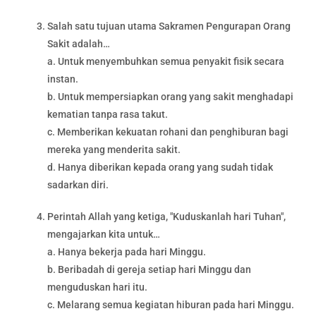
Salah satu tujuan utama Sakramen Pengurapan Orang
Sakit adalah…
a. Untuk menyembuhkan semua penyakit fisik secara
instan.
b. Untuk mempersiapkan orang yang sakit menghadapi
kematian tanpa rasa takut.
c. Memberikan kekuatan rohani dan penghiburan bagi
mereka yang menderita sakit.
d. Hanya diberikan kepada orang yang sudah tidak
sadarkan diri.
Perintah Allah yang ketiga, "Kuduskanlah hari Tuhan",
mengajarkan kita untuk…
a. Hanya bekerja pada hari Minggu.
b. Beribadah di gereja setiap hari Minggu dan
menguduskan hari itu.
c. Melarang semua kegiatan hiburan pada hari Minggu.