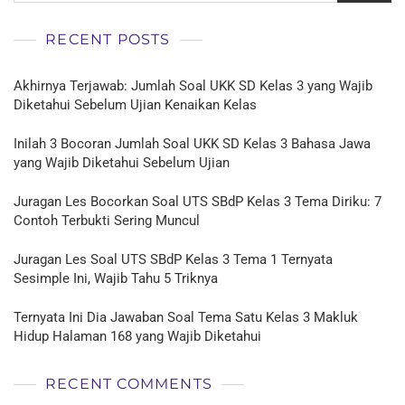
RECENT POSTS
Akhirnya Terjawab: Jumlah Soal UKK SD Kelas 3 yang Wajib
Diketahui Sebelum Ujian Kenaikan Kelas
Inilah 3 Bocoran Jumlah Soal UKK SD Kelas 3 Bahasa Jawa
yang Wajib Diketahui Sebelum Ujian
Juragan Les Bocorkan Soal UTS SBdP Kelas 3 Tema Diriku: 7
Contoh Terbukti Sering Muncul
Juragan Les Soal UTS SBdP Kelas 3 Tema 1 Ternyata
Sesimple Ini, Wajib Tahu 5 Triknya
Ternyata Ini Dia Jawaban Soal Tema Satu Kelas 3 Makluk
Hidup Halaman 168 yang Wajib Diketahui
RECENT COMMENTS