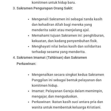
komitmen untuk hidup baru.
Sakramen Pengurapan Orang Sakit:
Mengenali Sakramen ini sebagai tanda kasih
dan kehadiran Allah bagi mereka yang
menderita sakit atau menjelang ajal.
Memahami tujuan Sakramen ini: penghiburan,
kekuatan, dan kadang penyembuhan fisik.
Menghayati nilai belas kasih dan solidaritas
terhadap sesama yang menderita.
Sakramen Imamat (Tahbisan) dan Sakramen
Perkawinan:
Mengenalkan secara singkat kedua Sakramen
Panggilan ini sebagai bentuk pelayanan dan
komitmen hidup.
Imamat: Pelayanan Gereja dalam memimpin,
mengajar, dan menguduskan.
Perkawinan: Ikatan kasih suci antara pria dan
wanita untuk membentuk keluarga Kristiani.