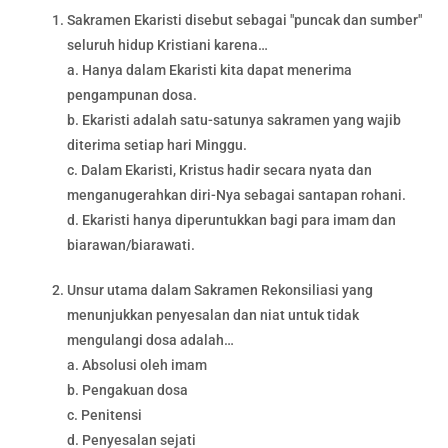
Sakramen Ekaristi disebut sebagai "puncak dan sumber"
seluruh hidup Kristiani karena…
a. Hanya dalam Ekaristi kita dapat menerima
pengampunan dosa.
b. Ekaristi adalah satu-satunya sakramen yang wajib
diterima setiap hari Minggu.
c. Dalam Ekaristi, Kristus hadir secara nyata dan
menganugerahkan diri-Nya sebagai santapan rohani.
d. Ekaristi hanya diperuntukkan bagi para imam dan
biarawan/biarawati.
Unsur utama dalam Sakramen Rekonsiliasi yang
menunjukkan penyesalan dan niat untuk tidak
mengulangi dosa adalah…
a. Absolusi oleh imam
b. Pengakuan dosa
c. Penitensi
d. Penyesalan sejati