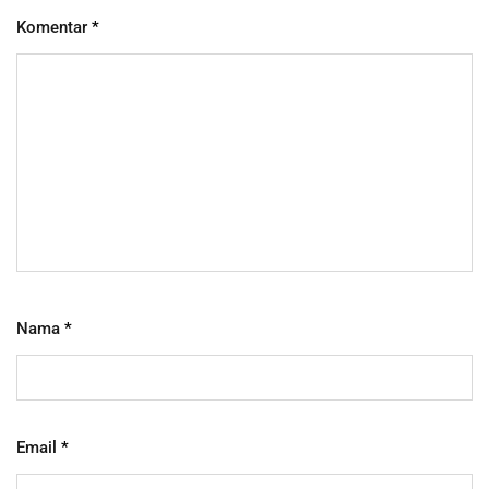
Komentar
*
Nama
*
Email
*