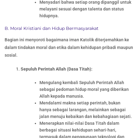
Menyadari bahwa setiap orang dipanggil untuk
melayani sesuai dengan talenta dan status
hidupnya.
B. Moral Kristiani dan Hidup Bermasyarakat
Bagian ini menyoroti bagaimana iman Katolik diterjemahkan ke
dalam tindakan moral dan etika dalam kehidupan pribadi maupun
sosial.
Sepuluh Perintah Allah (Dasa Titah):
Mengulang kembali Sepuluh Perintah Allah
sebagai pedoman hidup moral yang diberikan
Allah kepada manusia.
Mendalami makna setiap perintah, bukan
hanya sebagai larangan, melainkan sebagai
jalan menuju kebaikan dan kebahagiaan sejati.
Menerapkan nilai-nilai Dasa Titah dalam
berbagai situasi kehidupan sehari-hari,
termasuk dalam penggunaan teknologi dan