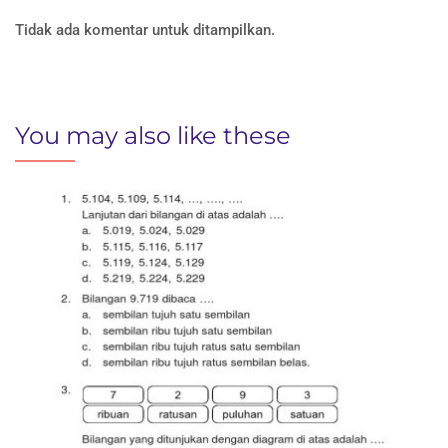
Tidak ada komentar untuk ditampilkan.
You may also like these