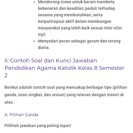
Mendorong siswa untuk berani membela
kebenaran dan keadilan, peduli terhadap
sesama yang membutuhkan, serta
berpartisipasi aktif dalam membangun
masyarakat yang lebih baik sesuai nilai-nilai
Injil.
Menyadari peran sebagai garam dan terang
dunia.
II. Contoh Soal dan Kunci Jawaban
Pendidikan Agama Katolik Kelas 8 Semester
2
Berikut adalah contoh soal yang mencakup berbagai tipe (pilihan
ganda, isian singkat, dan uraian) yang relevan dengan materi di
atas.
A. Pilihan Ganda
Pilihlah jawaban yang paling tepat!