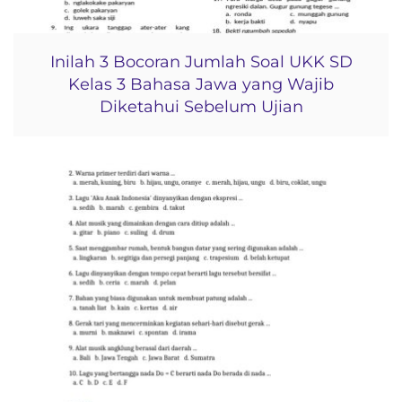
Inilah 3 Bocoran Jumlah Soal UKK SD
Kelas 3 Bahasa Jawa yang Wajib
Diketahui Sebelum Ujian