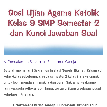
A. Pendalaman Sakramen-Sakramen Gereja
Setelah memahami Sakramen Inisiasi (Baptis, Ekaristi, Krisma) di
kelas-kelas sebelumnya, pada semester 2 kelas 8, siswa diajak
untuk lebih mendalami makna dan peran Sakramen-sakramen
lainnya, serta refleksi lebih lanjut tentang Ekaristi sebagai pusat
kehidupan Kristiani.
Sakramen Ekaristi sebagai Puncak dan Sumber Hidup