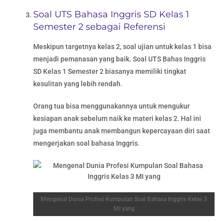
Soal UTS Bahasa Inggris SD Kelas 1
Semester 2 sebagai Referensi
Meskipun targetnya kelas 2, soal ujian untuk kelas 1 bisa
menjadi pemanasan yang baik. Soal UTS Bahas Inggris
SD Kelas 1 Semester 2 biasanya memiliki tingkat
kesulitan yang lebih rendah.
Orang tua bisa menggunakannya untuk mengukur
kesiapan anak sebelum naik ke materi kelas 2. Hal ini
juga membantu anak membangun kepercayaan diri saat
mengerjakan soal bahasa Inggris.
Mengenal Dunia Profesi Kumpulan Soal Bahasa Inggris Kelas 3
MI yang