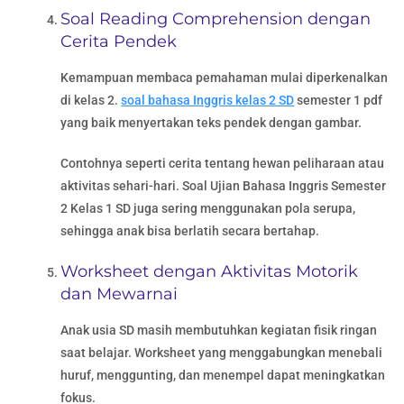
Soal Reading Comprehension dengan
Cerita Pendek
Kemampuan membaca pemahaman mulai diperkenalkan
di kelas 2.
soal bahasa Inggris kelas 2 SD
semester 1 pdf
yang baik menyertakan teks pendek dengan gambar.
Contohnya seperti cerita tentang hewan peliharaan atau
aktivitas sehari-hari. Soal Ujian Bahasa Inggris Semester
2 Kelas 1 SD juga sering menggunakan pola serupa,
sehingga anak bisa berlatih secara bertahap.
Worksheet dengan Aktivitas Motorik
dan Mewarnai
Anak usia SD masih membutuhkan kegiatan fisik ringan
saat belajar. Worksheet yang menggabungkan menebali
huruf, menggunting, dan menempel dapat meningkatkan
fokus.