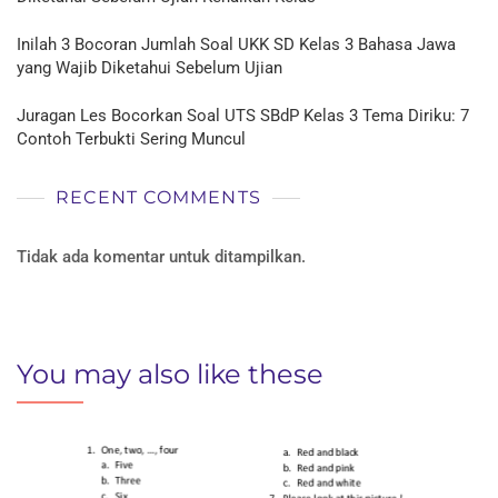
Inilah 3 Bocoran Jumlah Soal UKK SD Kelas 3 Bahasa Jawa
yang Wajib Diketahui Sebelum Ujian
Juragan Les Bocorkan Soal UTS SBdP Kelas 3 Tema Diriku: 7
Contoh Terbukti Sering Muncul
RECENT COMMENTS
Tidak ada komentar untuk ditampilkan.
You may also like these