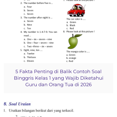
5 Fakta Penting di Balik Contoh Soal
Binggris Kelas 1 yang Wajib Diketahui
Guru dan Orang Tua di 2026