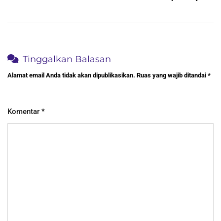
Tinggalkan Balasan
Alamat email Anda tidak akan dipublikasikan.
Ruas yang wajib ditandai
*
Komentar
*