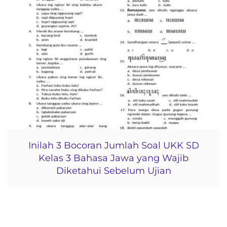
Inilah 3 Bocoran Jumlah Soal UKK SD
Kelas 3 Bahasa Jawa yang Wajib
Diketahui Sebelum Ujian