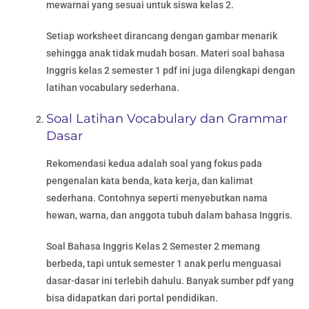
mewarnai yang sesuai untuk siswa kelas 2.
Setiap worksheet dirancang dengan gambar menarik
sehingga anak tidak mudah bosan. Materi soal bahasa
Inggris kelas 2 semester 1 pdf ini juga dilengkapi dengan
latihan vocabulary sederhana.
Soal Latihan Vocabulary dan Grammar
Dasar
Rekomendasi kedua adalah soal yang fokus pada
pengenalan kata benda, kata kerja, dan kalimat
sederhana. Contohnya seperti menyebutkan nama
hewan, warna, dan anggota tubuh dalam bahasa Inggris.
Soal Bahasa Inggris Kelas 2 Semester 2 memang
berbeda, tapi untuk semester 1 anak perlu menguasai
dasar-dasar ini terlebih dahulu. Banyak sumber pdf yang
bisa didapatkan dari portal pendidikan.