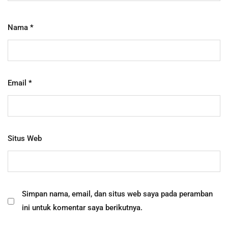
Nama
*
Email
*
Situs Web
Simpan nama, email, dan situs web saya pada peramban
ini untuk komentar saya berikutnya.