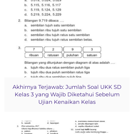
Akhirnya Terjawab: Jumlah Soal UKK SD
Kelas 3 yang Wajib Diketahui Sebelum
Ujian Kenaikan Kelas