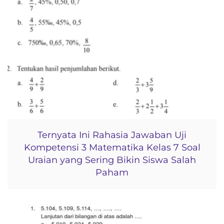
Ternyata Ini Rahasia Jawaban Uji
Kompetensi 3 Matematika Kelas 7 Soal
Uraian yang Sering Bikin Siswa Salah
Paham