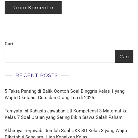
Cari
Cari
RECENT POSTS
5 Fakta Penting di Balik Contoh Soal Binggris Kelas 1 yang
Wajib Diketahui Guru dan Orang Tua di 2026
Ternyata Ini Rahasia Jawaban Uji Kompetensi 3 Matematika
Kelas 7 Soal Uraian yang Sering Bikin Siswa Salah Paham
Akhirnya Terjawab: Jumlah Soal UKK SD Kelas 3 yang Wajib
Diketahui Sebelum Ujian Kenaikan Kelas