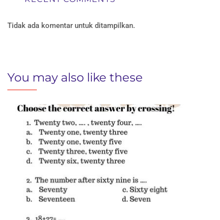
Tidak ada komentar untuk ditampilkan.
You may also like these