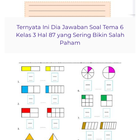
Ternyata Ini Dia Jawaban Soal Tema 6
Kelas 3 Hal 87 yang Sering Bikin Salah
Paham