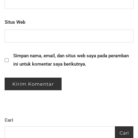
Situs Web
Simpan nama, email, dan situs web saya pada peramban
ini untuk komentar saya berikutnya.
Cari
Cari