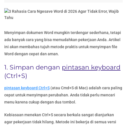
Menyimpan dokumen Word mungkin terdengar sederhana, tetapi
ada banyak cara yang bisa memudahkan pekerjaan Anda. Artikel
ini akan membahas tujuh metode praktis untuk menyimpan file
Word dengan cepat dan aman.
1. Simpan dengan
pintasan keyboard
(Ctrl+S)
pintasan keyboard Ctrl+S
(atau Cmd+S di Mac) adalah cara paling
cepat untuk menyimpan perubahan. Anda tidak perlu mencari
menu karena cukup dengan dua tombol.
Kebiasaan menekan Ctrl+S secara berkala sangat dianjurkan
agar pekerjaan tidak hilang. Metode ini bekerja di semua versi