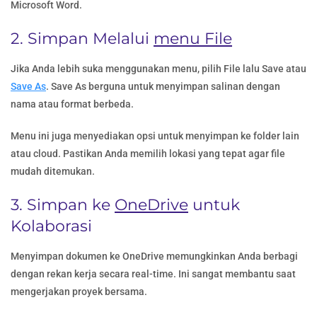
Microsoft Word.
2. Simpan Melalui
menu File
Jika Anda lebih suka menggunakan menu, pilih File lalu Save atau
Save As
. Save As berguna untuk menyimpan salinan dengan
nama atau format berbeda.
Menu ini juga menyediakan opsi untuk menyimpan ke folder lain
atau cloud. Pastikan Anda memilih lokasi yang tepat agar file
mudah ditemukan.
3. Simpan ke
OneDrive
untuk
Kolaborasi
Menyimpan dokumen ke OneDrive memungkinkan Anda berbagi
dengan rekan kerja secara real-time. Ini sangat membantu saat
mengerjakan proyek bersama.