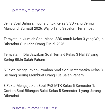
RECENT POSTS
Jenis Soal Bahasa Inggris untuk Kelas 3 SD yang Sering
Muncul di Sumatif 2026, Wajib Tahu Sebelum Terlambat
Ternyata Ini Jumlah Soal Mapel SBK untuk Kelas 3 yang Wajib
Diketahui Guru dan Orang Tua di 2026
Ternyata Ini Dia Jawaban Soal Tema 6 Kelas 3 Hal 87 yang
Sering Bikin Salah Paham
5 Fakta Mengejutkan Jawaban Soal Soal Matematika Kelas 3
SD yang Sering Membuat Orang Tua Salah Paham
3 Fakta Mengejutkan Soal PAS MTK Kelas 5 Semester 1:
Contoh Soal Bilangan Bulat Kelas 5 Semester 1 yang Jarang
Diketahui
RECENT COMMENTS