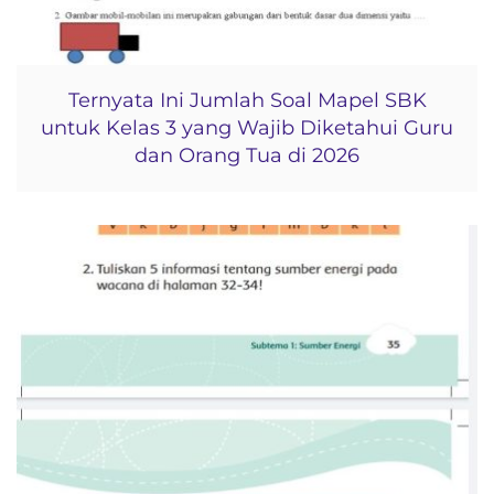
Ternyata Ini Jumlah Soal Mapel SBK
untuk Kelas 3 yang Wajib Diketahui Guru
dan Orang Tua di 2026