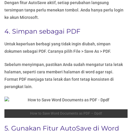
Dengan fitur AutoSave aktif, setiap perubahan langsung
tersimpan tanpa perlu menekan tombol. Anda hanya perlu login
ke akun Microsoft.
4. Simpan sebagai PDF
Untuk keperluan berbagi yang tidak ingin diubah, simpan
dokumen sebagai PDF. Caranya pilih File > Save As > PDF.
Sebelum menyimpan, pastikan Anda sudah mengatur tata letak
halaman, seperti cara memberi halaman di word agar rapi.
Format PDF menjaga tata letak dan font tetap konsisten di
perangkat lain.
How to Save Word Documents as PDF – Dpdf
5. Gunakan Fitur AutoSave di Word