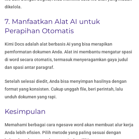
dikelola.
7. Manfaatkan Alat AI untuk
Perapihan Otomatis
Kimi Docs adalah alat berbasis AI yang bisa merapikan
pemformatan dokumen Anda. Alat ini membantu mengatur spasi
di word secara otomatis, termasuk menyeragamkan gaya judul
dan spasi antar paragraf.
Setelah selesai diedit, Anda bisa menyimpan hasilnya dengan
format yang konsisten. Cukup unggah file, beri perintah, lalu
unduh dokumen yang rapi.
Kesimpulan
Memahami berbagai cara ngesave word akan membuat alur kerja
Anda lebih efisien. Pilih metode yang paling sesuai dengan