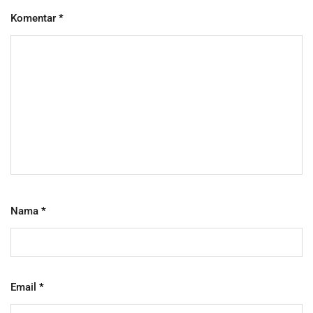
Komentar
*
Nama
*
Email
*