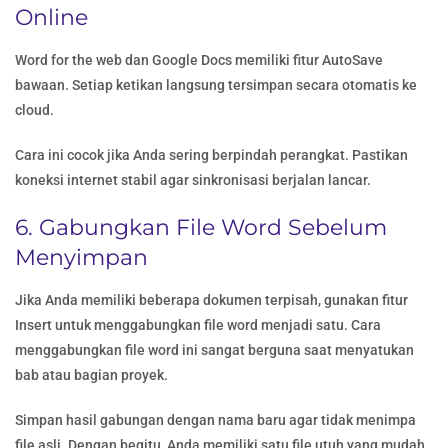
Online
Word for the web dan Google Docs memiliki fitur AutoSave
bawaan. Setiap ketikan langsung tersimpan secara otomatis ke
cloud.
Cara ini cocok jika Anda sering berpindah perangkat. Pastikan
koneksi internet stabil agar sinkronisasi berjalan lancar.
6. Gabungkan File Word Sebelum
Menyimpan
Jika Anda memiliki beberapa dokumen terpisah, gunakan fitur
Insert untuk menggabungkan file word menjadi satu. Cara
menggabungkan file word ini sangat berguna saat menyatukan
bab atau bagian proyek.
Simpan hasil gabungan dengan nama baru agar tidak menimpa
file asli. Dengan begitu, Anda memiliki satu file utuh yang mudah