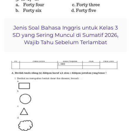
Jenis Soal Bahasa Inggris untuk Kelas 3
SD yang Sering Muncul di Sumatif 2026,
Wajib Tahu Sebelum Terlambat