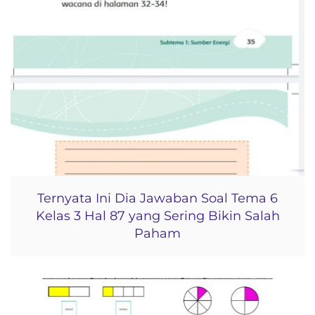
Ternyata Ini Dia Jawaban Soal Tema 6
Kelas 3 Hal 87 yang Sering Bikin Salah
Paham