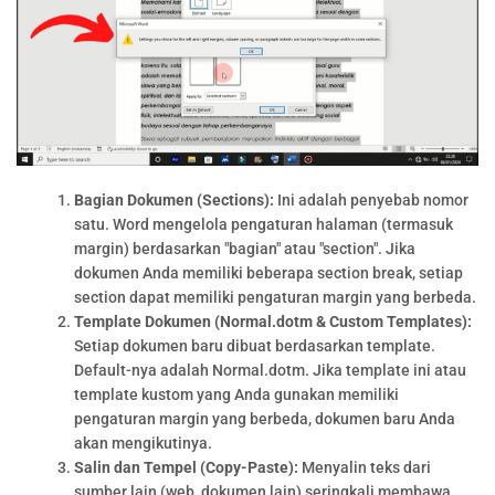
Bagian Dokumen (Sections):
Ini adalah penyebab nomor
satu. Word mengelola pengaturan halaman (termasuk
margin) berdasarkan "bagian" atau "section". Jika
dokumen Anda memiliki beberapa section break, setiap
section dapat memiliki pengaturan margin yang berbeda.
Template Dokumen (Normal.dotm & Custom Templates):
Setiap dokumen baru dibuat berdasarkan template.
Default-nya adalah Normal.dotm. Jika template ini atau
template kustom yang Anda gunakan memiliki
pengaturan margin yang berbeda, dokumen baru Anda
akan mengikutinya.
Salin dan Tempel (Copy-Paste):
Menyalin teks dari
sumber lain (web, dokumen lain) seringkali membawa