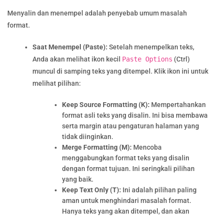
Menyalin dan menempel adalah penyebab umum masalah
format.
Saat Menempel (Paste):
Setelah menempelkan teks,
Anda akan melihat ikon kecil
Paste Options
(Ctrl)
muncul di samping teks yang ditempel. Klik ikon ini untuk
melihat pilihan:
Keep Source Formatting (K):
Mempertahankan
format asli teks yang disalin. Ini bisa membawa
serta margin atau pengaturan halaman yang
tidak diinginkan.
Merge Formatting (M):
Mencoba
menggabungkan format teks yang disalin
dengan format tujuan. Ini seringkali pilihan
yang baik.
Keep Text Only (T):
Ini adalah pilihan paling
aman untuk menghindari masalah format.
Hanya teks yang akan ditempel, dan akan