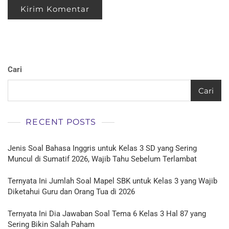
Cari
Cari
RECENT POSTS
Jenis Soal Bahasa Inggris untuk Kelas 3 SD yang Sering
Muncul di Sumatif 2026, Wajib Tahu Sebelum Terlambat
Ternyata Ini Jumlah Soal Mapel SBK untuk Kelas 3 yang Wajib
Diketahui Guru dan Orang Tua di 2026
Ternyata Ini Dia Jawaban Soal Tema 6 Kelas 3 Hal 87 yang
Sering Bikin Salah Paham