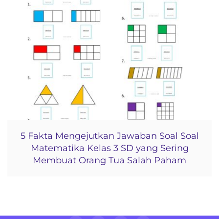
5 Fakta Mengejutkan Jawaban Soal Soal
Matematika Kelas 3 SD yang Sering
Membuat Orang Tua Salah Paham