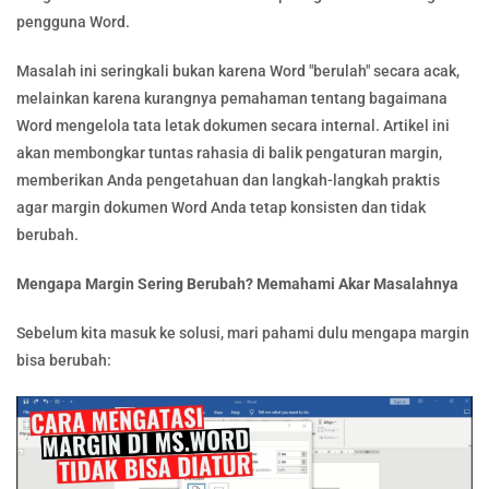
pengguna Word.
Masalah ini seringkali bukan karena Word "berulah" secara acak,
melainkan karena kurangnya pemahaman tentang bagaimana
Word mengelola tata letak dokumen secara internal. Artikel ini
akan membongkar tuntas rahasia di balik pengaturan margin,
memberikan Anda pengetahuan dan langkah-langkah praktis
agar margin dokumen Word Anda tetap konsisten dan tidak
berubah.
Mengapa Margin Sering Berubah? Memahami Akar Masalahnya
Sebelum kita masuk ke solusi, mari pahami dulu mengapa margin
bisa berubah: