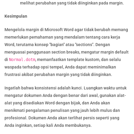
melihat perubahan yang tidak diinginkan pada margin.
Kesimpulan
Mengelola margin di Microsoft Word agar tidak berubah memang
memerlukan pemahaman yang mendalam tentang cara kerja
Word, terutama konsep "bagian" atau "sections". Dengan
menguasai penggunaan section breaks, mengatur margin default
di
Normal.dotm
, memanfaatkan template kustom, dan selalu
waspada terhadap opsi tempel, Anda dapat meminimalkan
frustrasi akibat perubahan margin yang tidak diinginkan.
Ingatlah bahwa konsistensi adalah kunci. Luangkan waktu untuk
mengatur dokumen Anda dengan benar dari awal, gunakan alat-
alat yang disediakan Word dengan bijak, dan Anda akan
menikmati pengalaman penulisan yang jauh lebih mulus dan
profesional. Dokumen Anda akan terlihat persis seperti yang
Anda inginkan, setiap kali Anda membukanya.