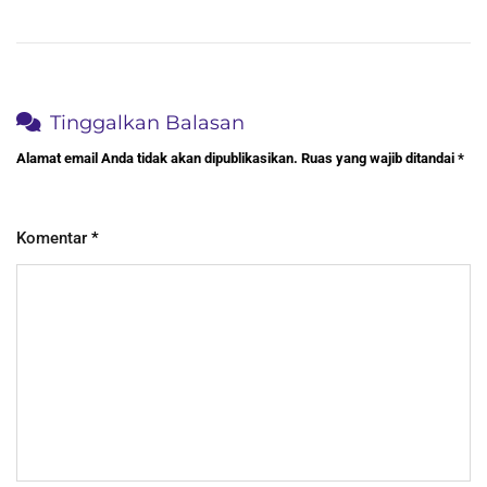
Tinggalkan Balasan
Alamat email Anda tidak akan dipublikasikan.
Ruas yang wajib ditandai
*
Komentar
*