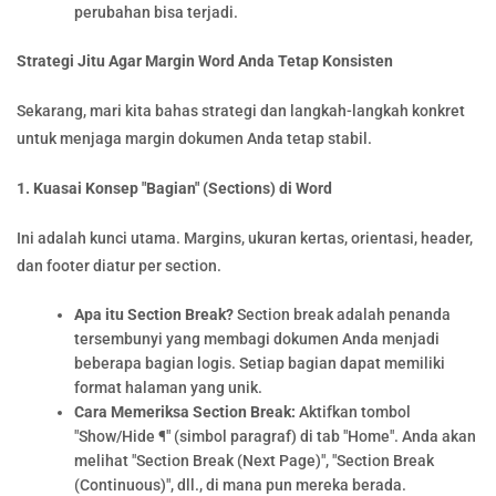
perubahan bisa terjadi.
Strategi Jitu Agar Margin Word Anda Tetap Konsisten
Sekarang, mari kita bahas strategi dan langkah-langkah konkret
untuk menjaga margin dokumen Anda tetap stabil.
1. Kuasai Konsep "Bagian" (Sections) di Word
Ini adalah kunci utama. Margins, ukuran kertas, orientasi, header,
dan footer diatur per section.
Apa itu Section Break?
Section break adalah penanda
tersembunyi yang membagi dokumen Anda menjadi
beberapa bagian logis. Setiap bagian dapat memiliki
format halaman yang unik.
Cara Memeriksa Section Break:
Aktifkan tombol
"Show/Hide ¶" (simbol paragraf) di tab "Home". Anda akan
melihat "Section Break (Next Page)", "Section Break
(Continuous)", dll., di mana pun mereka berada.