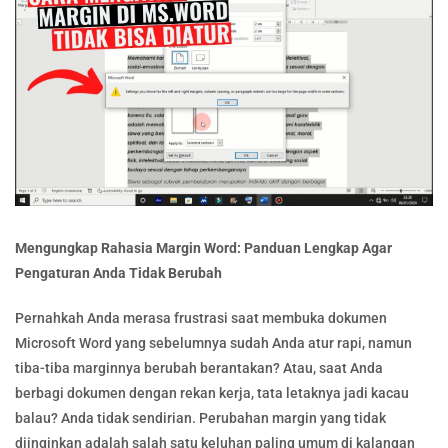
Mengungkap Rahasia Margin Word: Panduan Lengkap Agar
Pengaturan Anda Tidak Berubah
Pernahkah Anda merasa frustrasi saat membuka dokumen
Microsoft Word yang sebelumnya sudah Anda atur rapi, namun
tiba-tiba marginnya berubah berantakan? Atau, saat Anda
berbagi dokumen dengan rekan kerja, tata letaknya jadi kacau
balau? Anda tidak sendirian. Perubahan margin yang tidak
diinginkan adalah salah satu keluhan paling umum di kalangan