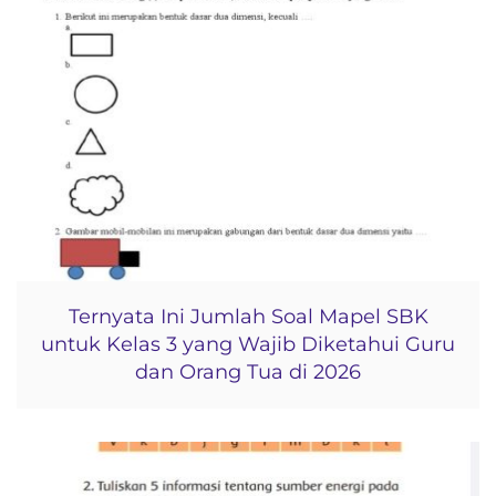
Ternyata Ini Jumlah Soal Mapel SBK
untuk Kelas 3 yang Wajib Diketahui Guru
dan Orang Tua di 2026