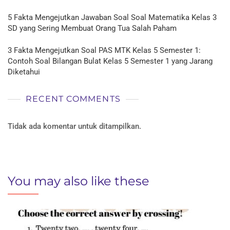
5 Fakta Mengejutkan Jawaban Soal Soal Matematika Kelas 3
SD yang Sering Membuat Orang Tua Salah Paham
3 Fakta Mengejutkan Soal PAS MTK Kelas 5 Semester 1:
Contoh Soal Bilangan Bulat Kelas 5 Semester 1 yang Jarang
Diketahui
RECENT COMMENTS
Tidak ada komentar untuk ditampilkan.
You may also like these