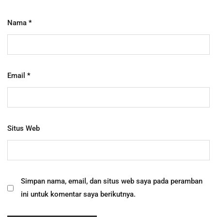
Nama
*
Email
*
Situs Web
Simpan nama, email, dan situs web saya pada peramban
ini untuk komentar saya berikutnya.