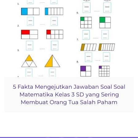
5 Fakta Mengejutkan Jawaban Soal Soal
Matematika Kelas 3 SD yang Sering
Membuat Orang Tua Salah Paham