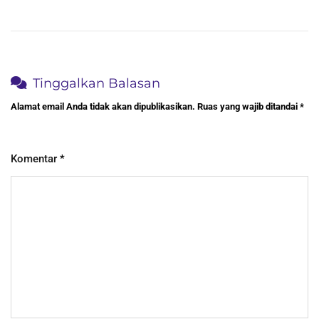
Tinggalkan Balasan
Alamat email Anda tidak akan dipublikasikan.
Ruas yang wajib ditandai
*
Komentar
*