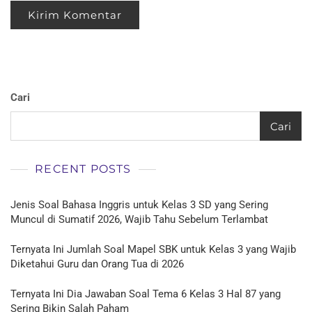
Cari
Cari
RECENT POSTS
Jenis Soal Bahasa Inggris untuk Kelas 3 SD yang Sering
Muncul di Sumatif 2026, Wajib Tahu Sebelum Terlambat
Ternyata Ini Jumlah Soal Mapel SBK untuk Kelas 3 yang Wajib
Diketahui Guru dan Orang Tua di 2026
Ternyata Ini Dia Jawaban Soal Tema 6 Kelas 3 Hal 87 yang
Sering Bikin Salah Paham