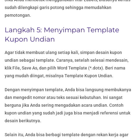
sudah dilengkapi garis potong sehingga memudahkan
pemotongan.
Langkah 5: Menyimpan Template
Kupon Undian
Agar tidak membuat ulang setiap kali, simpan desain kupon
undian sebagai template. Caranya, setelah selesai mendesain,
klik File, Save As, dan pilih Word Template (*.dotx). Beri nama
yang mudah diingat, misalnya Template Kupon Undian.
Dengan menyimpan template, Anda bisa langsung membukanya
dan mengedit nomor atau teks sesuai kebutuhan. Ini sangat
berguna jika Anda sering mengadakan acara undian. Contoh
kupon undian yang sudah jadi juga bisa menjadi referensi untuk
desain berikutnya.
Selain itu, Anda bisa berbagi template dengan rekan kerja agar