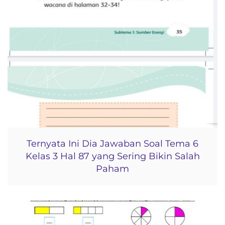
Ternyata Ini Dia Jawaban Soal Tema 6
Kelas 3 Hal 87 yang Sering Bikin Salah
Paham