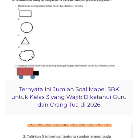
Ternyata Ini Jumlah Soal Mapel SBK
untuk Kelas 3 yang Wajib Diketahui Guru
dan Orang Tua di 2026