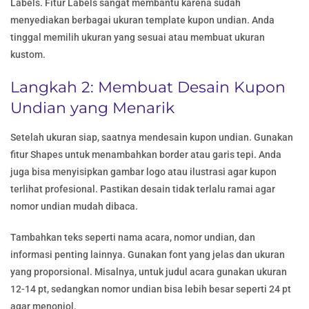
Labels. Fitur Labels sangat membantu karena sudah
menyediakan berbagai ukuran template kupon undian. Anda
tinggal memilih ukuran yang sesuai atau membuat ukuran
kustom.
Langkah 2: Membuat Desain Kupon
Undian yang Menarik
Setelah ukuran siap, saatnya mendesain kupon undian. Gunakan
fitur Shapes untuk menambahkan border atau garis tepi. Anda
juga bisa menyisipkan gambar logo atau ilustrasi agar kupon
terlihat profesional. Pastikan desain tidak terlalu ramai agar
nomor undian mudah dibaca.
Tambahkan teks seperti nama acara, nomor undian, dan
informasi penting lainnya. Gunakan font yang jelas dan ukuran
yang proporsional. Misalnya, untuk judul acara gunakan ukuran
12-14 pt, sedangkan nomor undian bisa lebih besar seperti 24 pt
agar menonjol.