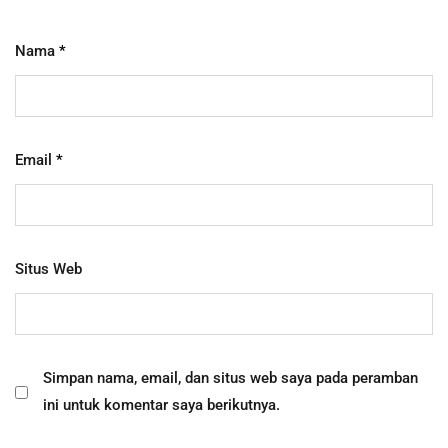
Nama
*
Email
*
Situs Web
Simpan nama, email, dan situs web saya pada peramban
ini untuk komentar saya berikutnya.