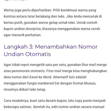
Warna juga perlu diperhatikan. Pilih kombinasi warna yang
kontras antara latar belakang dan teks. Jika Anda mencetak di
kertas putih, gunakan warna gelap untuk teks. Untuk contoh
kupon undian doorprize, biasanya menggunakan warna cerah
agar menarik perhatian.
Langkah 3: Menambahkan Nomor
Undian Otomatis
Agar tidak repot mengetik satu per satu, gunakan fitur mail merge
atau penomoran otomatis. Fitur mail merge bisa menghubungkan
data nomor dari Excel ke Word. Alternatif lain adalah
menggunakan fungsi numbered list dengan format khusus,
misalnya diikuti teks tetap.
Cara mudahnya, buat satu desain kupon, lalu copy paste menjadi
beberapa salinan. Setelah itu, edit nomor undian secara manual