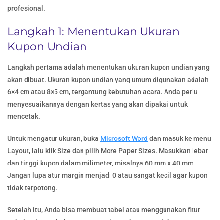
profesional.
Langkah 1: Menentukan Ukuran
Kupon Undian
Langkah pertama adalah menentukan ukuran kupon undian yang
akan dibuat. Ukuran kupon undian yang umum digunakan adalah
6×4 cm atau 8×5 cm, tergantung kebutuhan acara. Anda perlu
menyesuaikannya dengan kertas yang akan dipakai untuk
mencetak.
Untuk mengatur ukuran, buka
Microsoft Word
dan masuk ke menu
Layout, lalu klik Size dan pilih More Paper Sizes. Masukkan lebar
dan tinggi kupon dalam milimeter, misalnya 60 mm x 40 mm.
Jangan lupa atur margin menjadi 0 atau sangat kecil agar kupon
tidak terpotong.
Setelah itu, Anda bisa membuat tabel atau menggunakan fitur