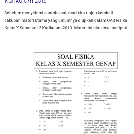
Kurikulum 2013
Sebelum menyelami contoh soal, mari kita tinjau kembali
cakupan materi utama yang umumnya diujikan dalam UAS Fisika
Kelas X Semester 2 Kurikulum 2013. Materi ini biasanya meliputi: