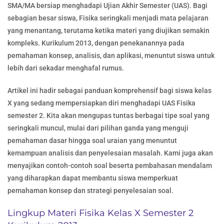
SMA/MA bersiap menghadapi Ujian Akhir Semester (UAS). Bagi
sebagian besar siswa, Fisika seringkali menjadi mata pelajaran
yang menantang, terutama ketika materi yang diujikan semakin
kompleks. Kurikulum 2013, dengan penekanannya pada
pemahaman konsep, analisis, dan aplikasi, menuntut siswa untuk
lebih dari sekadar menghafal rumus.
Artikel ini hadir sebagai panduan komprehensif bagi siswa kelas
X yang sedang mempersiapkan diri menghadapi UAS Fisika
semester 2. Kita akan mengupas tuntas berbagai tipe soal yang
seringkali muncul, mulai dari pilihan ganda yang menguji
pemahaman dasar hingga soal uraian yang menuntut
kemampuan analisis dan penyelesaian masalah. Kami juga akan
menyajikan contoh-contoh soal beserta pembahasan mendalam
yang diharapkan dapat membantu siswa memperkuat
pemahaman konsep dan strategi penyelesaian soal.
Lingkup Materi Fisika Kelas X Semester 2