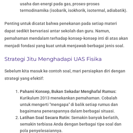
usaha dan energi pada gas, proses-proses
termodinamika (isobarik, isokhorik, isotermal, adiabatik).
Penting untuk dicatat bahwa penekanan pada setiap materi
dapat sedikit bervariasi antar sekolah dan guru. Namun,
pemahaman mendalam terhadap konsep-konsep inti di atas akan
menjadi fondasi yang kuat untuk menjawab berbagai jenis soal.
Strategi Jitu Menghadapi UAS Fisika
Sebelum kita masuk ke contoh soal, mari persiapkan diri dengan
strategi yang efektif:
Pahami Konsep, Bukan Sekadar Menghafal Rumus:
Kurikulum 2013 menekankan pemahaman. Cobalah
untuk mengerti "mengapa" di balik setiap rumus dan
bagaimana penerapannya dalam berbagai situasi.
Latihan Soal Secara Rutin:
Semakin banyak berlatih,
semakin terbiasa Anda dengan berbagai tipe soal dan
pola penyelesaiannya.