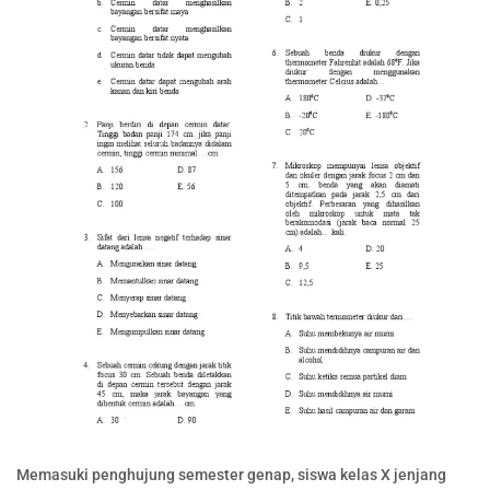
Memasuki penghujung semester genap, siswa kelas X jenjang