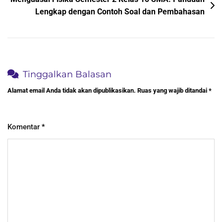
Lengkap dengan Contoh Soal dan Pembahasan
Tinggalkan Balasan
Alamat email Anda tidak akan dipublikasikan.
Ruas yang wajib ditandai
*
Komentar
*