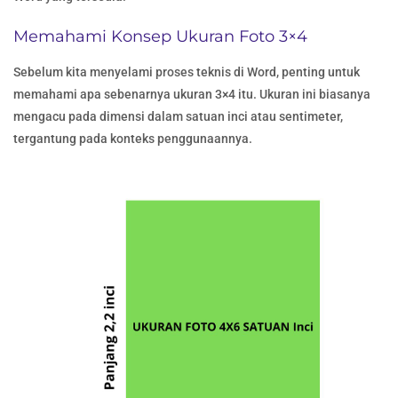
Memahami Konsep Ukuran Foto 3×4
Sebelum kita menyelami proses teknis di Word, penting untuk
memahami apa sebenarnya ukuran 3×4 itu. Ukuran ini biasanya
mengacu pada dimensi dalam satuan inci atau sentimeter,
tergantung pada konteks penggunaannya.