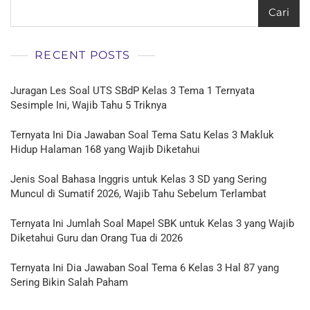
Cari
RECENT POSTS
Juragan Les Soal UTS SBdP Kelas 3 Tema 1 Ternyata
Sesimple Ini, Wajib Tahu 5 Triknya
Ternyata Ini Dia Jawaban Soal Tema Satu Kelas 3 Makluk
Hidup Halaman 168 yang Wajib Diketahui
Jenis Soal Bahasa Inggris untuk Kelas 3 SD yang Sering
Muncul di Sumatif 2026, Wajib Tahu Sebelum Terlambat
Ternyata Ini Jumlah Soal Mapel SBK untuk Kelas 3 yang Wajib
Diketahui Guru dan Orang Tua di 2026
Ternyata Ini Dia Jawaban Soal Tema 6 Kelas 3 Hal 87 yang
Sering Bikin Salah Paham