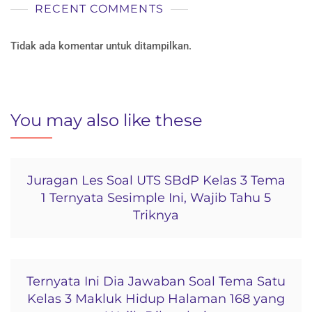
RECENT COMMENTS
Tidak ada komentar untuk ditampilkan.
You may also like these
Juragan Les Soal UTS SBdP Kelas 3 Tema
1 Ternyata Sesimple Ini, Wajib Tahu 5
Triknya
Ternyata Ini Dia Jawaban Soal Tema Satu
Kelas 3 Makluk Hidup Halaman 168 yang