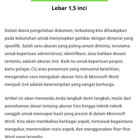
Dalam dunia pengolahan dokumen, terkadang kita dihadapkan
pada kebutuhan untuk menyisipkan gambar dengan dimensi yang
spesifik. Salah satu ukuran yang paling umum diminta, terutama
untuk keperluan administrasi, identifikasi, atau bahkan desain
tertentu, adalah ukuran 3×4. Baik itu untuk keperluan paspor,
kartu pelajar, CV, atau presentasi yang menuntut ketelitian,
mengetahui cara mengubah ukuran foto di Microsoft Word
menjadi 3×4 adalah keterampilan yang sangat berharga.
Artikel ini akan memandu Anda langkah demi langkah, mulai dari
pemahaman dasar tentang ukuran foto hingga teknik-teknik
canggih untuk mencapai hasil yang presisi di dalam Microsoft
Word. Kita akan membahas berbagai aspek, termasuk bagaimana
mengukur, menentukan rasio aspek, dan menggunakan fitur-fitur
Word yang tersedia.