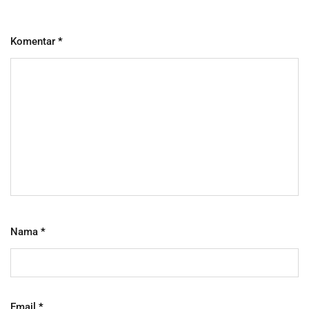
Komentar
*
Nama
*
Email
*