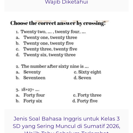
Wajib Diketahui
Jenis Soal Bahasa Inggris untuk Kelas 3
SD yang Sering Muncul di Sumatif 2026,