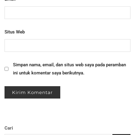
Situs Web
Simpan nama, email, dan situs web saya pada peramban
ini untuk komentar saya berikutnya.
Cari