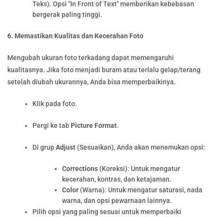
Teks). Opsi "In Front of Text" memberikan kebebasan
bergerak paling tinggi.
6. Memastikan Kualitas dan Kecerahan Foto
Mengubah ukuran foto terkadang dapat memengaruhi
kualitasnya. Jika foto menjadi buram atau terlalu gelap/terang
setelah diubah ukurannya, Anda bisa memperbaikinya.
Klik pada foto.
Pergi ke tab
Picture Format
.
Di grup
Adjust
(Sesuaikan), Anda akan menemukan opsi:
Corrections
(Koreksi): Untuk mengatur
kecerahan, kontras, dan ketajaman.
Color
(Warna): Untuk mengatur saturasi, nada
warna, dan opsi pewarnaan lainnya.
Pilih opsi yang paling sesuai untuk memperbaiki