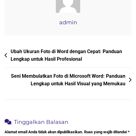
Menjadi
3×4
Yang
admin
Presisi
Navigasi
Ubah Ukuran Foto di Word dengan Cepat: Panduan
Lengkap untuk Hasil Profesional
pos
Seni Membulatkan Foto di Microsoft Word: Panduan
Lengkap untuk Hasil Visual yang Memukau
Tinggalkan Balasan
Alamat email Anda tidak akan dipublikasikan.
Ruas yang wajib ditandai
*