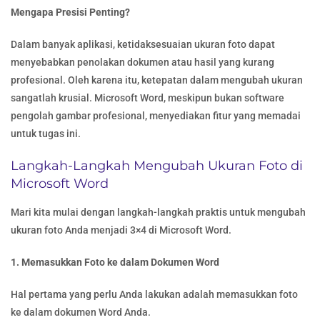
Mengapa Presisi Penting?
Dalam banyak aplikasi, ketidaksesuaian ukuran foto dapat
menyebabkan penolakan dokumen atau hasil yang kurang
profesional. Oleh karena itu, ketepatan dalam mengubah ukuran
sangatlah krusial. Microsoft Word, meskipun bukan software
pengolah gambar profesional, menyediakan fitur yang memadai
untuk tugas ini.
Langkah-Langkah Mengubah Ukuran Foto di
Microsoft Word
Mari kita mulai dengan langkah-langkah praktis untuk mengubah
ukuran foto Anda menjadi 3×4 di Microsoft Word.
1. Memasukkan Foto ke dalam Dokumen Word
Hal pertama yang perlu Anda lakukan adalah memasukkan foto
ke dalam dokumen Word Anda.