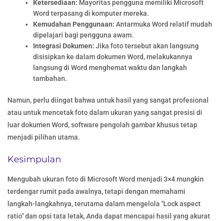
Ketersediaan:
Mayoritas pengguna memiliki Microsoft
Word terpasang di komputer mereka.
Kemudahan Penggunaan:
Antarmuka Word relatif mudah
dipelajari bagi pengguna awam.
Integrasi Dokumen:
Jika foto tersebut akan langsung
disisipkan ke dalam dokumen Word, melakukannya
langsung di Word menghemat waktu dan langkah
tambahan.
Namun, perlu diingat bahwa untuk hasil yang sangat profesional
atau untuk mencetak foto dalam ukuran yang sangat presisi di
luar dokumen Word, software pengolah gambar khusus tetap
menjadi pilihan utama.
Kesimpulan
Mengubah ukuran foto di Microsoft Word menjadi 3×4 mungkin
terdengar rumit pada awalnya, tetapi dengan memahami
langkah-langkahnya, terutama dalam mengelola "Lock aspect
ratio" dan opsi tata letak, Anda dapat mencapai hasil yang akurat