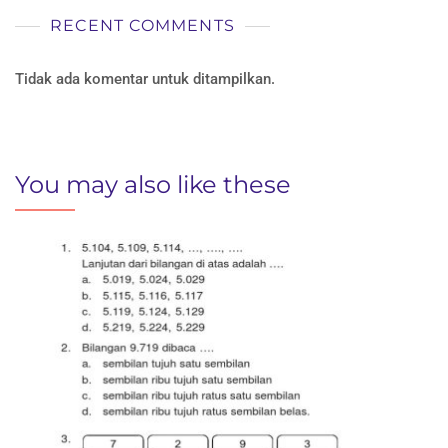
RECENT COMMENTS
Tidak ada komentar untuk ditampilkan.
You may also like these