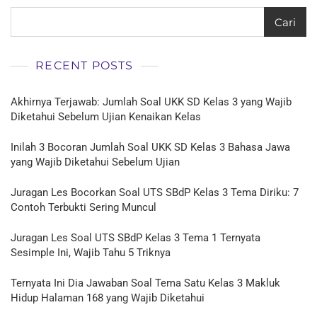
Cari
RECENT POSTS
Akhirnya Terjawab: Jumlah Soal UKK SD Kelas 3 yang Wajib
Diketahui Sebelum Ujian Kenaikan Kelas
Inilah 3 Bocoran Jumlah Soal UKK SD Kelas 3 Bahasa Jawa
yang Wajib Diketahui Sebelum Ujian
Juragan Les Bocorkan Soal UTS SBdP Kelas 3 Tema Diriku: 7
Contoh Terbukti Sering Muncul
Juragan Les Soal UTS SBdP Kelas 3 Tema 1 Ternyata
Sesimple Ini, Wajib Tahu 5 Triknya
Ternyata Ini Dia Jawaban Soal Tema Satu Kelas 3 Makluk
Hidup Halaman 168 yang Wajib Diketahui