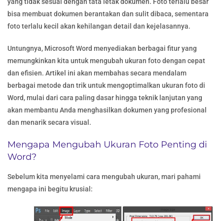
yang tidak sesuai dengan tata letak dokumen. Foto terlalu besar
bisa membuat dokumen berantakan dan sulit dibaca, sementara
foto terlalu kecil akan kehilangan detail dan kejelasannya.
Untungnya, Microsoft Word menyediakan berbagai fitur yang
memungkinkan kita untuk mengubah ukuran foto dengan cepat
dan efisien. Artikel ini akan membahas secara mendalam
berbagai metode dan trik untuk mengoptimalkan ukuran foto di
Word, mulai dari cara paling dasar hingga teknik lanjutan yang
akan membantu Anda menghasilkan dokumen yang profesional
dan menarik secara visual.
Mengapa Mengubah Ukuran Foto Penting di
Word?
Sebelum kita menyelami cara mengubah ukuran, mari pahami
mengapa ini begitu krusial: