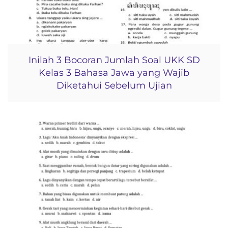
Inilah 3 Bocoran Jumlah Soal UKK SD
Kelas 3 Bahasa Jawa yang Wajib
Diketahui Sebelum Ujian