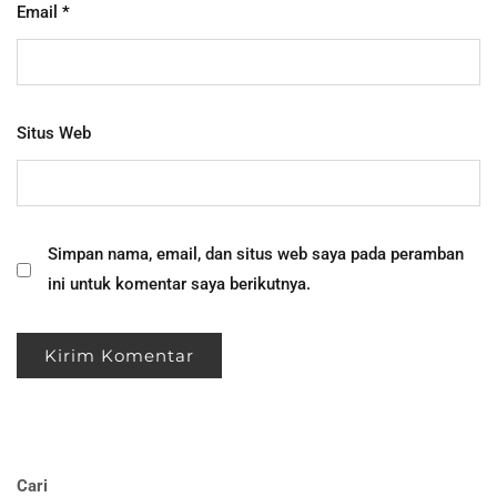
Email
*
Situs Web
Simpan nama, email, dan situs web saya pada peramban
ini untuk komentar saya berikutnya.
Cari