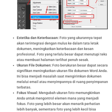
Estetika dan Keterbacaan:
Foto yang ukurannya tepat
akan terintegrasi dengan mulus ke dalam tata letak
dokumen, meningkatkan keterbacaan dan kesan
profesional. Foto yang terlalu besar dapat menutupi teks
atau membuat halaman terlihat penuh sesak.
Ukuran File Dokumen:
Foto berukuran besar dapat secara
signifikan meningkatkan ukuran file dokumen Word Anda.
Ini bisa menjadi masalah saat mengirimkan dokumen
melalui email atau menyimpannya di ruang penyimpanan
terbatas.
Fokus Visual:
Mengubah ukuran foto memungkinkan
Anda untuk mengontrol elemen mana yang menjadi
fokus. Foto yang lebih besar akan menarik perhatian
lebih banyak, sementara foto yang lebih kecil bisa