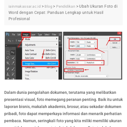
>
>
>
Ubah Ukuran Foto di
iainmakassar.ac.id
Blog
Pendidikan
Word dengan Cepat: Panduan Lengkap untuk Hasil
Profesional
Dalam dunia pengolahan dokumen, terutama yang melibatkan
presentasi visual, foto memegang peranan penting. Baik itu untuk
laporan bisnis, makalah akademis, brosur, atau sekadar dokumen
pribadi, foto dapat memperkaya informasi dan menarik perhatian
pembaca. Namun, seringkali foto yang kita miliki memiliki ukuran