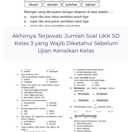
Akhirnya Terjawab: Jumlah Soal UKK SD
Kelas 3 yang Wajib Diketahui Sebelum
Ujian Kenaikan Kelas