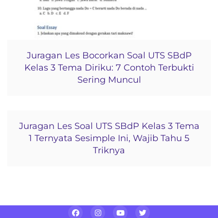
Juragan Les Bocorkan Soal UTS SBdP
Kelas 3 Tema Diriku: 7 Contoh Terbukti
Sering Muncul
Juragan Les Soal UTS SBdP Kelas 3 Tema
1 Ternyata Sesimple Ini, Wajib Tahu 5
Triknya